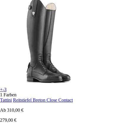
+-3
1 Farben
Tattini
Reitstiefel Breton Close Contact
Ab
310,00 €
279,00 €