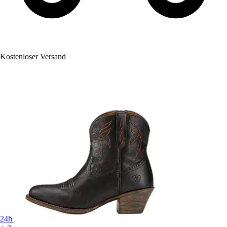
Kostenloser Versand
24h