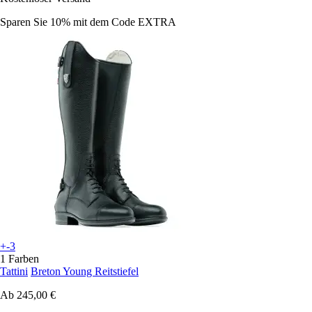
Sparen Sie 10%
mit dem Code
EXTRA
+-3
1 Farben
Tattini
Breton Young Reitstiefel
Ab
245,00 €