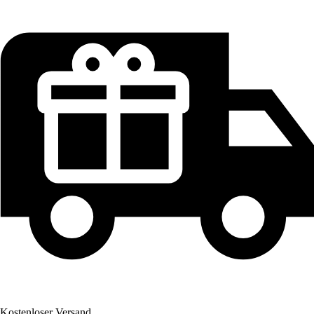
Kostenloser Versand