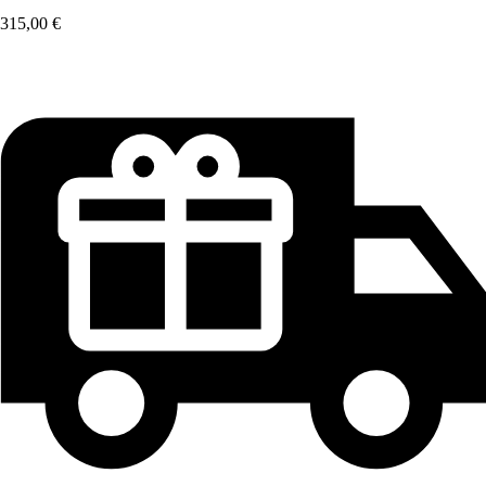
315,00 €