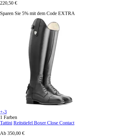
220,50 €
Sparen Sie 5%
mit dem Code
EXTRA
+-3
1 Farben
Tattini
Reitstiefel Boxer Close Contact
Ab
350,00 €