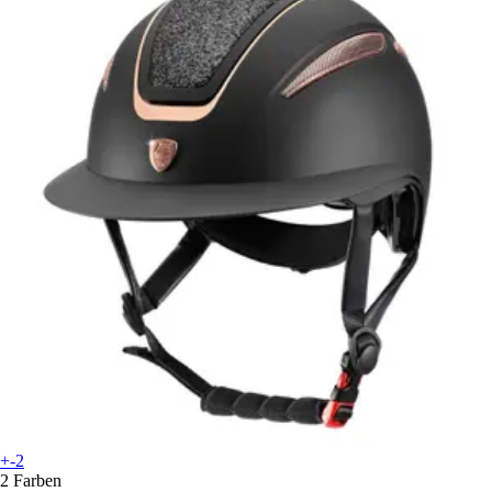
+-2
2 Farben