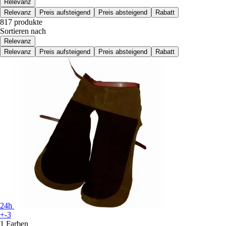
Relevanz
Relevanz
Preis aufsteigend
Preis absteigend
Rabatt
817 produkte
Sortieren nach
Relevanz
Relevanz
Preis aufsteigend
Preis absteigend
Rabatt
24h
+-3
1 Farben