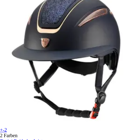
+-2
2 Farben