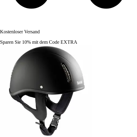
Kostenloser Versand
Sparen Sie 10%
mit dem Code
EXTRA