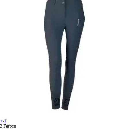
+-1
3 Farben