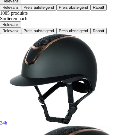
Relevanz
Relevanz
Preis aufsteigend
Preis absteigend
Rabatt
1085 produkte
Sortieren nach
Relevanz
Relevanz
Preis aufsteigend
Preis absteigend
Rabatt
24h