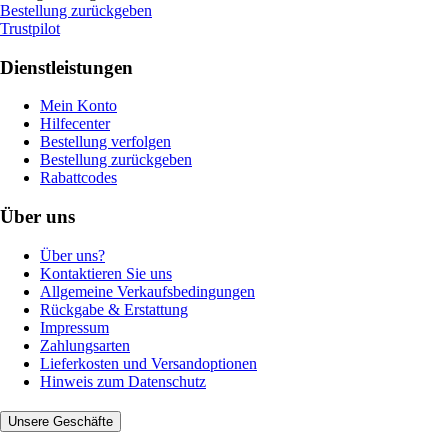
Bestellung zurückgeben
Trustpilot
Dienstleistungen
Mein Konto
Hilfecenter
Bestellung verfolgen
Bestellung zurückgeben
Rabattcodes
Über uns
Über uns?
Kontaktieren Sie uns
Allgemeine Verkaufsbedingungen
Rückgabe & Erstattung
Impressum
Zahlungsarten
Lieferkosten und Versandoptionen
Hinweis zum Datenschutz
Unsere Geschäfte