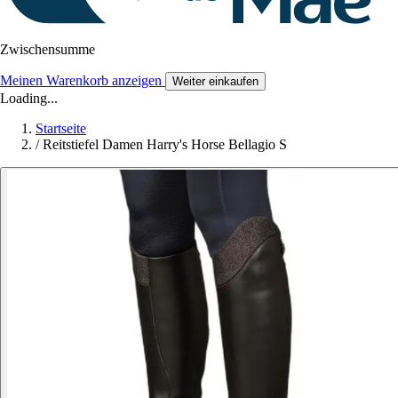
Zwischensumme
Meinen Warenkorb anzeigen
Weiter einkaufen
Loading...
Startseite
/
Reitstiefel Damen Harry's Horse Bellagio S