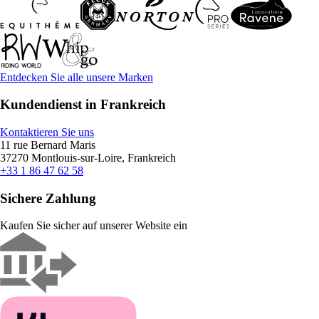
Entdecken Sie alle unsere Marken
Kundendienst in Frankreich
Kontaktieren Sie uns
11 rue Bernard Maris
37270 Montlouis-sur-Loire, Frankreich
+33 1 86 47 62 58
Sichere Zahlung
Kaufen Sie sicher auf unserer Website ein