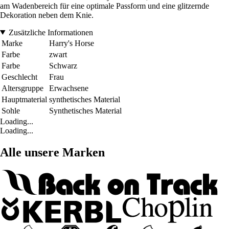
am Wadenbereich für eine optimale Passform und eine glitzernde
Dekoration neben dem Knie.
Zusätzliche Informationen
Marke
Harry's Horse
Farbe
zwart
Farbe
Schwarz
Geschlecht
Frau
Altersgruppe
Erwachsene
Hauptmaterial
synthetisches Material
Sohle
Synthetisches Material
Loading...
Loading...
Alle unsere Marken