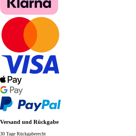
Versand und Rückgabe
30 Tage Rückgaberecht