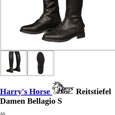
Harry's Horse
Reitstiefel
Damen Bellagio S
Ab