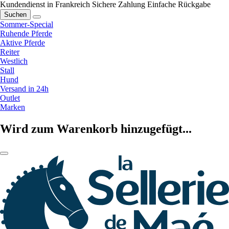
Kundendienst in Frankreich
Sichere Zahlung
Einfache Rückgabe
Suchen
Sommer-Special
Ruhende Pferde
Aktive Pferde
Reiter
Westlich
Stall
Hund
Versand in 24h
Outlet
Marken
Wird zum Warenkorb hinzugefügt...