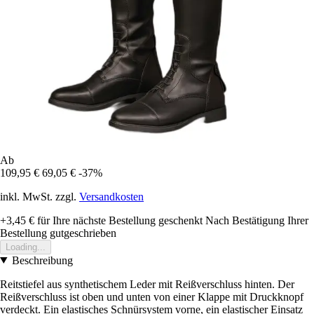
Ab
109,95 €
69,05 €
-37%
inkl. MwSt. zzgl.
Versandkosten
+3,45 €
für Ihre nächste Bestellung geschenkt
Nach Bestätigung Ihrer
Bestellung gutgeschrieben
Loading...
Beschreibung
Reitstiefel aus synthetischem Leder mit Reißverschluss hinten. Der
Reißverschluss ist oben und unten von einer Klappe mit Druckknopf
verdeckt. Ein elastisches Schnürsystem vorne, ein elastischer Einsatz