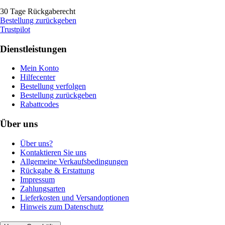
30 Tage Rückgaberecht
Bestellung zurückgeben
Trustpilot
Dienstleistungen
Mein Konto
Hilfecenter
Bestellung verfolgen
Bestellung zurückgeben
Rabattcodes
Über uns
Über uns?
Kontaktieren Sie uns
Allgemeine Verkaufsbedingungen
Rückgabe & Erstattung
Impressum
Zahlungsarten
Lieferkosten und Versandoptionen
Hinweis zum Datenschutz