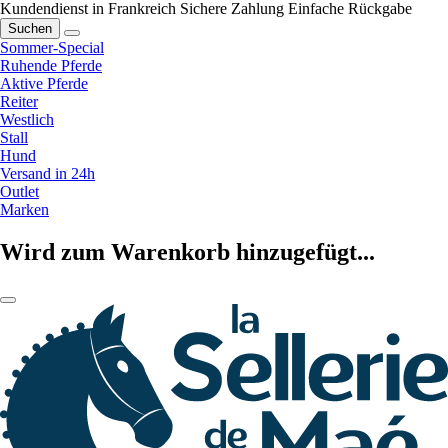
Kundendienst in Frankreich
Sichere Zahlung
Einfache Rückgabe
Suchen
Sommer-Special
Ruhende Pferde
Aktive Pferde
Reiter
Westlich
Stall
Hund
Versand in 24h
Outlet
Marken
Wird zum Warenkorb hinzugefügt...