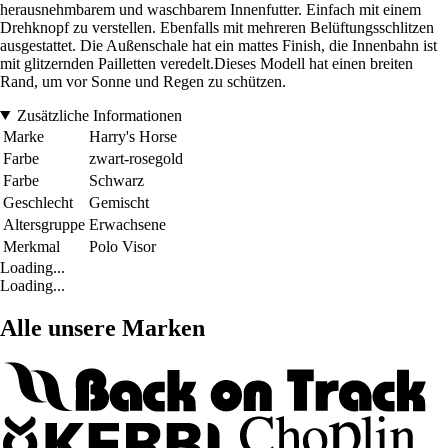
herausnehmbarem und waschbarem Innenfutter. Einfach mit einem
Drehknopf zu verstellen. Ebenfalls mit mehreren Belüftungsschlitzen
ausgestattet. Die Außenschale hat ein mattes Finish, die Innenbahn ist
mit glitzernden Pailletten veredelt.Dieses Modell hat einen breiten
Rand, um vor Sonne und Regen zu schützen.
Zusätzliche Informationen
Marke
Harry's Horse
Farbe
zwart-rosegold
Farbe
Schwarz
Geschlecht
Gemischt
Altersgruppe
Erwachsene
Merkmal
Polo Visor
Loading...
Loading...
Alle unsere Marken