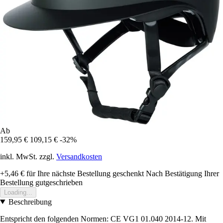
Ab
159,95 €
109,15 €
-32%
inkl. MwSt. zzgl.
Versandkosten
+5,46 €
für Ihre nächste Bestellung geschenkt
Nach Bestätigung Ihrer
Bestellung gutgeschrieben
Loading...
Beschreibung
Entspricht den folgenden Normen: CE VG1 01.040 2014-12. Mit