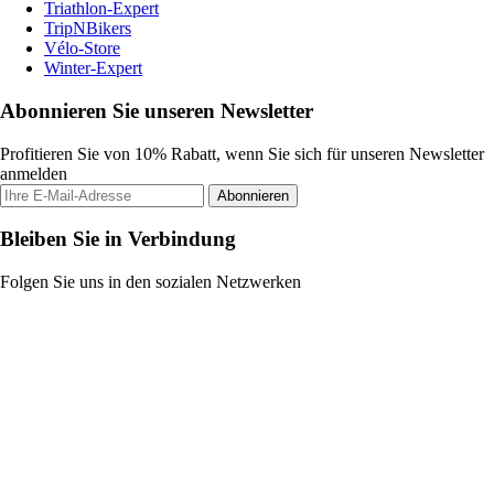
Triathlon-Expert
TripNBikers
Vélo-Store
Winter-Expert
Abonnieren Sie unseren Newsletter
Profitieren Sie von 10% Rabatt, wenn Sie sich für unseren Newsletter
anmelden
Abonnieren
Bleiben Sie in Verbindung
Folgen Sie uns in den sozialen Netzwerken