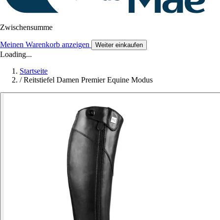
Zwischensumme
Meinen Warenkorb anzeigen
Weiter einkaufen
Loading...
Startseite
/
Reitstiefel Damen Premier Equine Modus