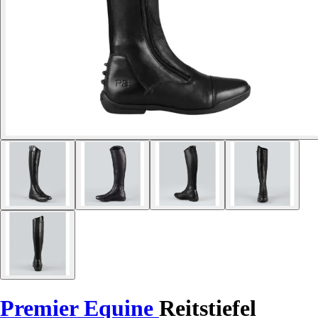
Premier Equine
Reitstiefel