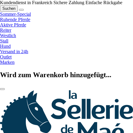
Kundendienst in Frankreich
Sichere Zahlung
Einfache Rückgabe
Suchen
Sommer-Special
Ruhende Pferde
Aktive Pferde
Reiter
Westlich
Stall
Hund
Versand in 24h
Outlet
Marken
Wird zum Warenkorb hinzugefügt...