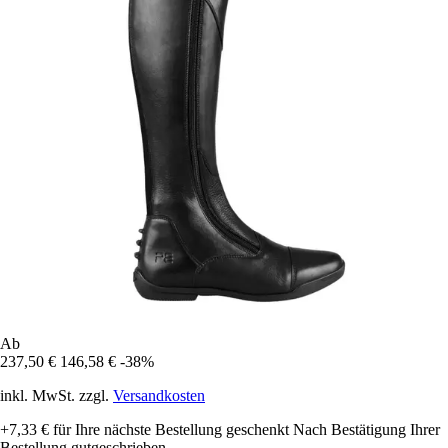
Ab
237,50 €
146,58 €
-38%
inkl. MwSt. zzgl.
Versandkosten
+7,33 €
für Ihre nächste Bestellung geschenkt
Nach Bestätigung Ihrer
Bestellung gutgeschrieben