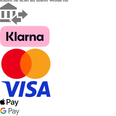
Kaufen Sie sicher auf unserer Website ein