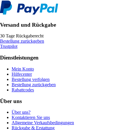
Versand und Rückgabe
30 Tage Rückgaberecht
Bestellung zurückgeben
Trustpilot
Dienstleistungen
Mein Konto
Hilfecenter
Bestellung verfolgen
Bestellung zurückgeben
Rabattcodes
Über uns
Über uns?
Kontaktieren Sie uns
Allgemeine Verkaufsbedingungen
Rückgabe & Erstattung