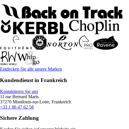
Entdecken Sie alle unsere Marken
Kundendienst in Frankreich
Kontaktieren Sie uns
11 rue Bernard Maris
37270 Montlouis-sur-Loire, Frankreich
+33 1 86 47 62 58
Sichere Zahlung