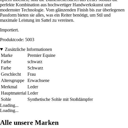
perfekte Kombination aus hochwertiger Handwerkskunst und
modernster Technologie. Vom glänzenden Finish bis zur überlegenen
Passform bieten sie alles, was ein Reiter benötigt, um Stil und
maximale Leistung im Sattel zu vereinen.
Importiert.
Produktcode: 5003
Zusätzliche Informationen
Marke
Premier Equine
Farbe
schwarz
Farbe
Schwarz
Geschlecht
Frau
Altersgruppe
Erwachsene
Merkmal
Leder
Hauptmaterial
Leder
Sohle
Synthetische Sohle mit Stoßdämpfer
Loading...
Loading...
Alle unsere Marken