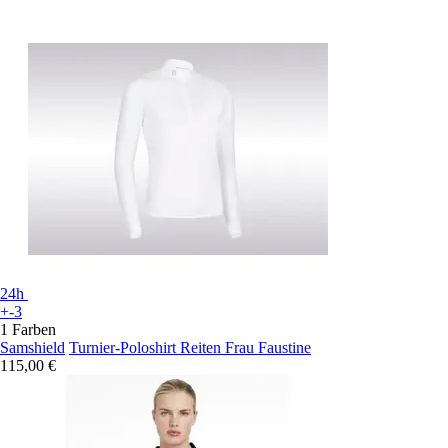
24h
+-3
1 Farben
Samshield
Turnier-Poloshirt Reiten Frau Faustine
115,00 €