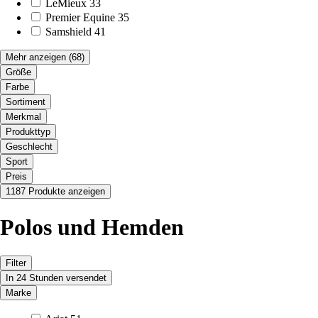
LeMieux
33
Premier Equine
35
Samshield
41
Mehr anzeigen
(68)
Größe
Farbe
Sortiment
Merkmal
Produkttyp
Geschlecht
Sport
Preis
1187 Produkte anzeigen
Polos und Hemden
Filter
In 24 Stunden versendet
Marke