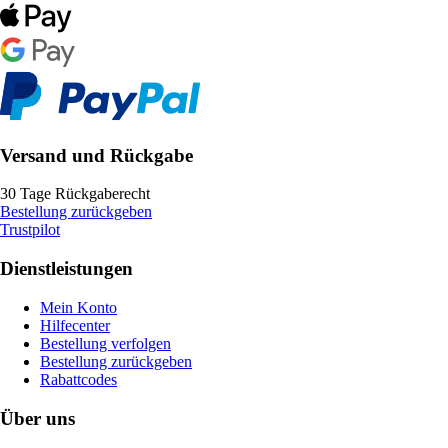
Versand und Rückgabe
30 Tage Rückgaberecht
Bestellung zurückgeben
Trustpilot
Dienstleistungen
Mein Konto
Hilfecenter
Bestellung verfolgen
Bestellung zurückgeben
Rabattcodes
Über uns