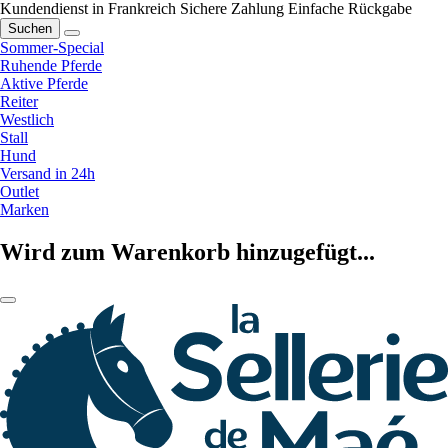
Kundendienst in Frankreich
Sichere Zahlung
Einfache Rückgabe
Suchen
Sommer-Special
Ruhende Pferde
Aktive Pferde
Reiter
Westlich
Stall
Hund
Versand in 24h
Outlet
Marken
Wird zum Warenkorb hinzugefügt...