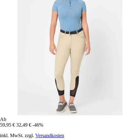
Ab
59,95 €
32,49 €
-46%
inkl. MwSt. zzgl.
Versandkosten