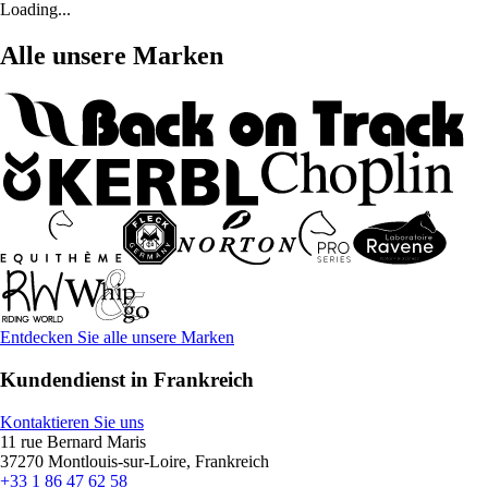
Loading...
Alle unsere Marken
Entdecken Sie alle unsere Marken
Kundendienst in Frankreich
Kontaktieren Sie uns
11 rue Bernard Maris
37270 Montlouis-sur-Loire, Frankreich
+33 1 86 47 62 58