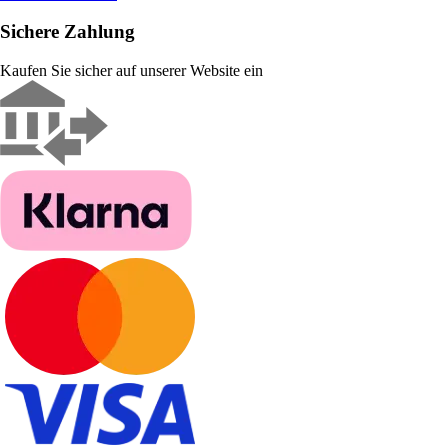
Sichere Zahlung
Kaufen Sie sicher auf unserer Website ein