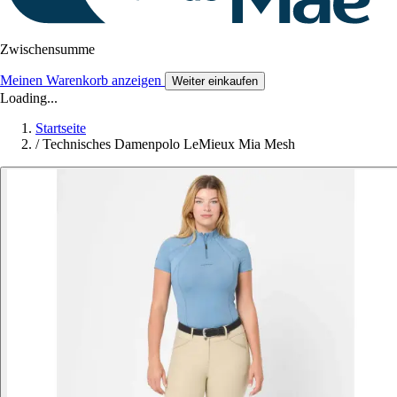
Zwischensumme
Meinen Warenkorb anzeigen
Weiter einkaufen
Loading...
Startseite
/
Technisches Damenpolo LeMieux Mia Mesh