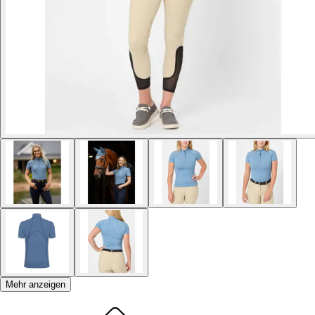
Mehr anzeigen