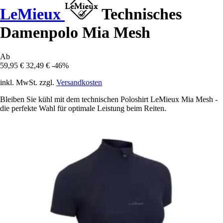
LeMieux
Technisches
Damenpolo Mia Mesh
Ab
59,95 €
32,49 €
-46%
inkl. MwSt. zzgl.
Versandkosten
Bleiben Sie kühl mit dem technischen Poloshirt LeMieux Mia Mesh -
die perfekte Wahl für optimale Leistung beim Reiten.