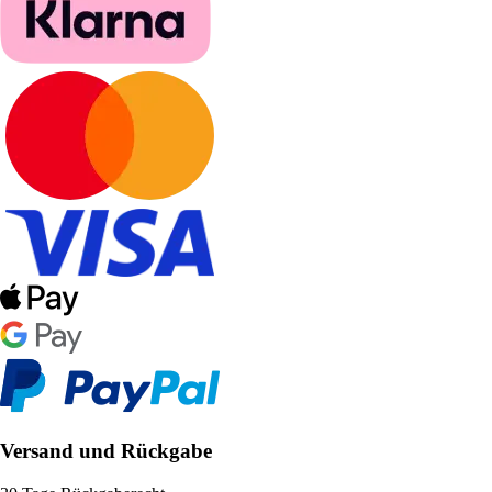
Versand und Rückgabe