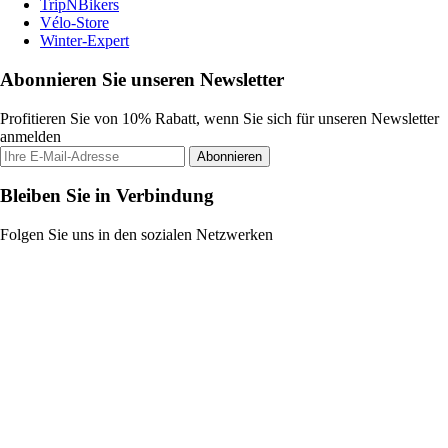
TripNBikers
Vélo-Store
Winter-Expert
Abonnieren Sie unseren Newsletter
Profitieren Sie von 10% Rabatt, wenn Sie sich für unseren Newsletter
anmelden
Abonnieren
Bleiben Sie in Verbindung
Folgen Sie uns in den sozialen Netzwerken