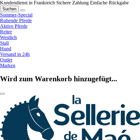
Kundendienst in Frankreich
Sichere Zahlung
Einfache Rückgabe
Suchen
Sommer-Special
Ruhende Pferde
Aktive Pferde
Reiter
Westlich
Stall
Hund
Versand in 24h
Outlet
Marken
Wird zum Warenkorb hinzugefügt...