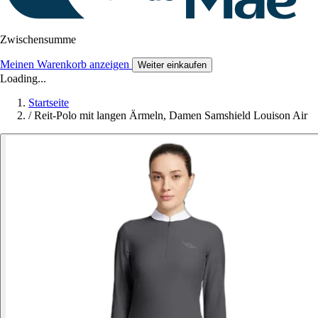
Zwischensumme
Meinen Warenkorb anzeigen
Weiter einkaufen
Loading...
Startseite
/
Reit-Polo mit langen Ärmeln, Damen Samshield Louison Air