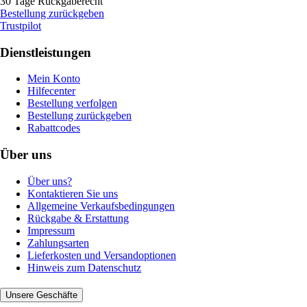
30 Tage Rückgaberecht
Bestellung zurückgeben
Trustpilot
Dienstleistungen
Mein Konto
Hilfecenter
Bestellung verfolgen
Bestellung zurückgeben
Rabattcodes
Über uns
Über uns?
Kontaktieren Sie uns
Allgemeine Verkaufsbedingungen
Rückgabe & Erstattung
Impressum
Zahlungsarten
Lieferkosten und Versandoptionen
Hinweis zum Datenschutz
Unsere Geschäfte