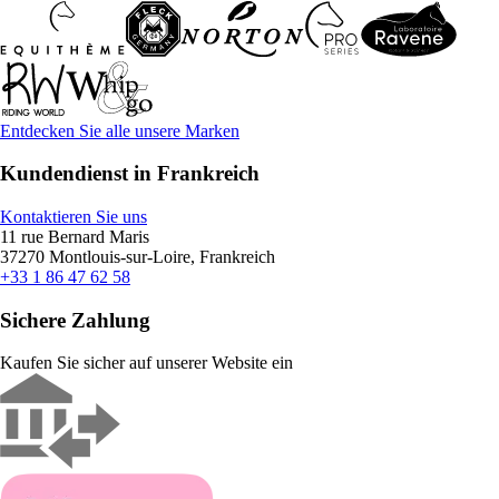
Entdecken Sie alle unsere Marken
Kundendienst in Frankreich
Kontaktieren Sie uns
11 rue Bernard Maris
37270 Montlouis-sur-Loire, Frankreich
+33 1 86 47 62 58
Sichere Zahlung
Kaufen Sie sicher auf unserer Website ein