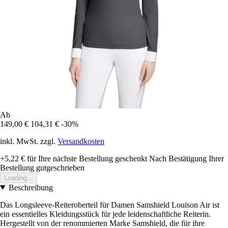
Ab
149,00 €
104,31 €
-30%
inkl. MwSt. zzgl.
Versandkosten
+5,22 €
für Ihre nächste Bestellung geschenkt
Nach Bestätigung Ihrer
Bestellung gutgeschrieben
Loading...
Beschreibung
Das Longsleeve-Reiteroberteil für Damen Samshield Louison Air ist
ein essentielles Kleidungsstück für jede leidenschaftliche Reiterin.
Hergestellt von der renommierten Marke Samshield, die für ihre