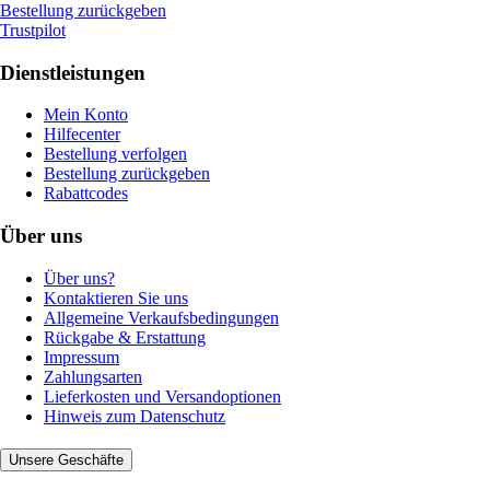
Bestellung zurückgeben
Trustpilot
Dienstleistungen
Mein Konto
Hilfecenter
Bestellung verfolgen
Bestellung zurückgeben
Rabattcodes
Über uns
Über uns?
Kontaktieren Sie uns
Allgemeine Verkaufsbedingungen
Rückgabe & Erstattung
Impressum
Zahlungsarten
Lieferkosten und Versandoptionen
Hinweis zum Datenschutz
Unsere Geschäfte