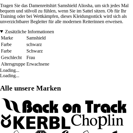
Tragen Sie das Damenreitshirt Samshield Aliosha, um sich jedes Mal
bequem und stilvoll zu fühlen, wenn Sie im Sattel sitzen. Ob für Ihr
Training oder bei Wettkämpfen, dieses Kleidungsstück wird sich als
unverzichtbarer Begleiter für alle modernen Reiterinnen erweisen.
Zusätzliche Informationen
Marke
Samshield
Farbe
schwarz
Farbe
Schwarz
Geschlecht
Frau
Altersgruppe
Erwachsene
Loading...
Loading...
Alle unsere Marken