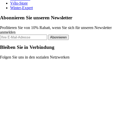
Vélo-Store
Winter-Expert
Abonnieren Sie unseren Newsletter
Profitieren Sie von 10% Rabatt, wenn Sie sich für unseren Newsletter
anmelden
Abonnieren
Bleiben Sie in Verbindung
Folgen Sie uns in den sozialen Netzwerken