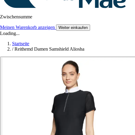
Zwischensumme
Meinen Warenkorb anzeigen
Weiter einkaufen
Loading...
Startseite
/
Reithemd Damen Samshield Aliosha