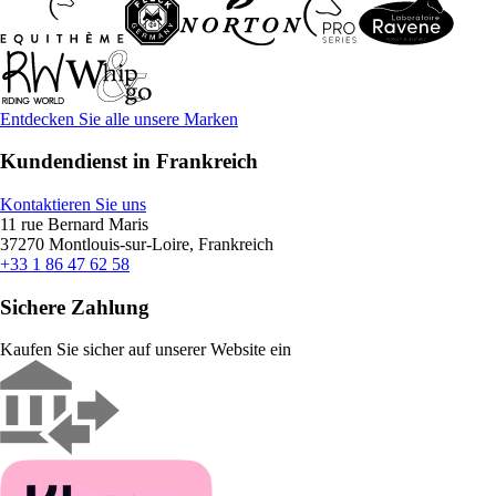
Entdecken Sie alle unsere Marken
Kundendienst in Frankreich
Kontaktieren Sie uns
11 rue Bernard Maris
37270 Montlouis-sur-Loire, Frankreich
+33 1 86 47 62 58
Sichere Zahlung
Kaufen Sie sicher auf unserer Website ein