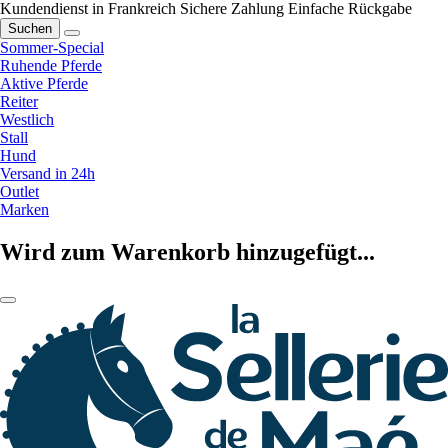
Kundendienst in Frankreich
Sichere Zahlung
Einfache Rückgabe
Suchen
Sommer-Special
Ruhende Pferde
Aktive Pferde
Reiter
Westlich
Stall
Hund
Versand in 24h
Outlet
Marken
Wird zum Warenkorb hinzugefügt...