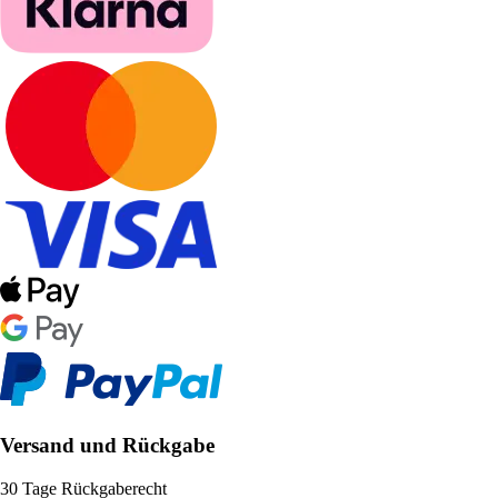
Versand und Rückgabe
30 Tage Rückgaberecht