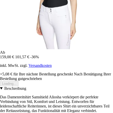
Ab
159,00 €
101,57 €
-36%
inkl. MwSt. zzgl.
Versandkosten
+5,08 €
für Ihre nächste Bestellung geschenkt
Nach Bestätigung Ihrer
Bestellung gutgeschrieben
Loading...
Beschreibung
Das Damenreitshirt Samshield Aliosha verkörpert die perfekte
Verbindung von Stil, Komfort und Leistung. Entworfen für
leidenschaftliche Reiterinnen, ist dieses Shirt ein unverzichtbares Teil
der Reitausrüstung, das Funktionalität mit Eleganz verbindet.