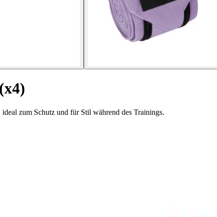
(x4)
ideal zum Schutz und für Stil während des Trainings.