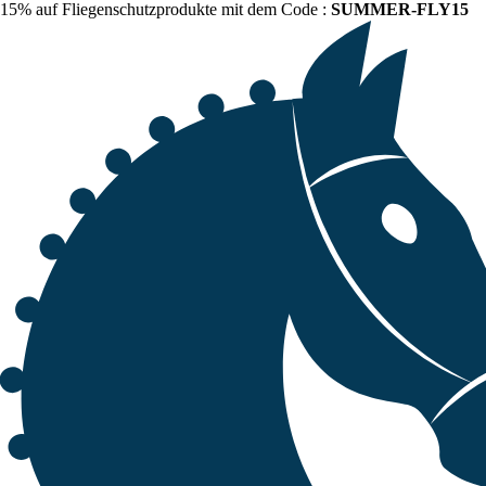
15% auf Fliegenschutzprodukte mit dem Code :
SUMMER-FLY15