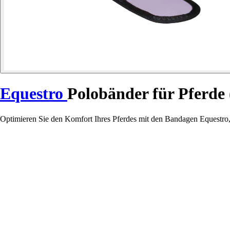
Equestro
Polobänder für Pferde 
Optimieren Sie den Komfort Ihres Pferdes mit den Bandagen Equestro, 