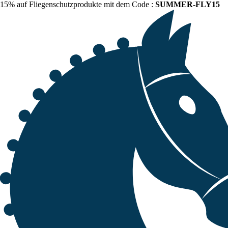
15% auf Fliegenschutzprodukte mit dem Code :
SUMMER-FLY15