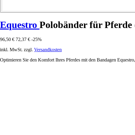
Equestro
Polobänder für Pferde 
96,50 €
72,37 €
-25%
inkl. MwSt. zzgl.
Versandkosten
Optimieren Sie den Komfort Ihres Pferdes mit den Bandagen Equestro, 