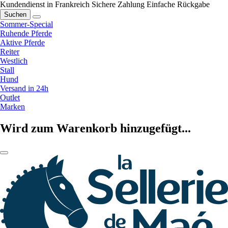
Kundendienst in Frankreich
Sichere Zahlung
Einfache Rückgabe
Suchen
Sommer-Special
Ruhende Pferde
Aktive Pferde
Reiter
Westlich
Stall
Hund
Versand in 24h
Outlet
Marken
Wird zum Warenkorb hinzugefügt...