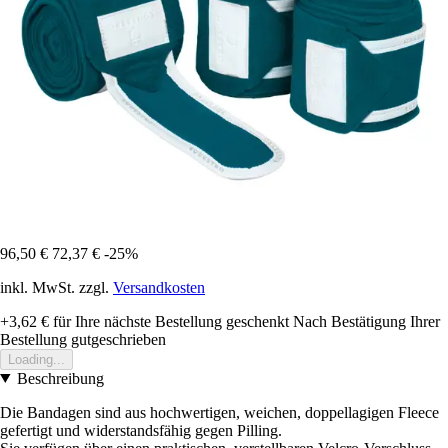
96,50 €
72,37 €
-25%
inkl. MwSt. zzgl.
Versandkosten
+3,62 €
für Ihre nächste Bestellung geschenkt
Nach Bestätigung Ihrer
Bestellung gutgeschrieben
Loading...
Beschreibung
Die Bandagen sind aus hochwertigen, weichen, doppellagigen Fleece
gefertigt und widerstandsfähig gegen Pilling.