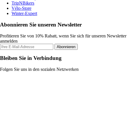
TripNBikers
Vélo-Store
Winter-Expert
Abonnieren Sie unseren Newsletter
Profitieren Sie von 10% Rabatt, wenn Sie sich für unseren Newsletter
anmelden
Abonnieren
Bleiben Sie in Verbindung
Folgen Sie uns in den sozialen Netzwerken