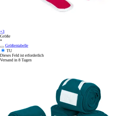
+3
Größe
*
Größentabelle
TU
Dieses Feld ist erforderlich
Versand in 8 Tagen