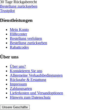
30 Tage Rückgaberecht
Bestellung zurückgeben
Trustpilot
Dienstleistungen
Mein Konto
Hilfecenter
Bestellung verfolgen
Bestellung zurückgeben
Rabattcodes
Über uns
Über uns?
Kontaktieren Sie uns
Allgemeine Verkaufsbedingungen
Rückgabe & Erstattung
Impressum
Zahlungsarten
Lieferkosten und Versandoptionen
Hinweis zum Datenschutz
Unsere Geschäfte