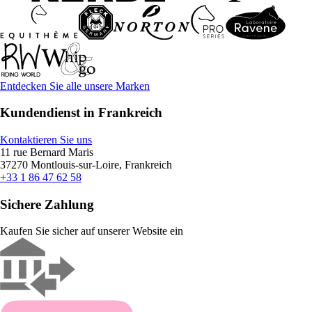
Entdecken Sie alle unsere Marken
Kundendienst in Frankreich
Kontaktieren Sie uns
11 rue Bernard Maris
37270 Montlouis-sur-Loire, Frankreich
+33 1 86 47 62 58
Sichere Zahlung
Kaufen Sie sicher auf unserer Website ein