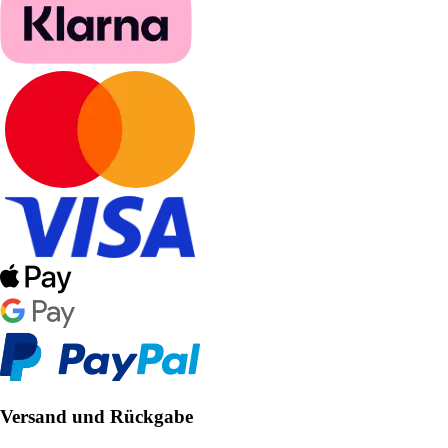
Versand und Rückgabe