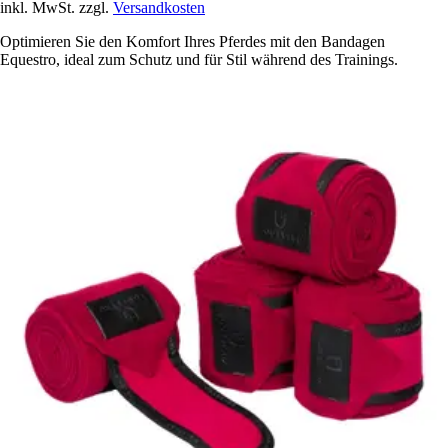
inkl. MwSt. zzgl.
Versandkosten
Optimieren Sie den Komfort Ihres Pferdes mit den Bandagen
Equestro, ideal zum Schutz und für Stil während des Trainings.