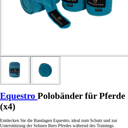
Equestro
Polobänder für Pferde
(x4)
Entdecken Sie die Bandagen Equestro, ideal zum Schutz und zur
Unterstützung der Sehnen Ihres Pferdes während des Trainings.