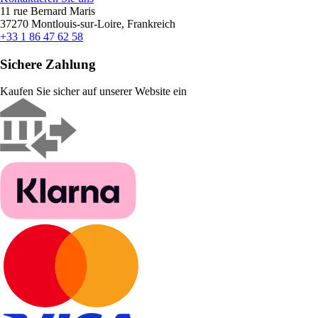
11 rue Bernard Maris
37270 Montlouis-sur-Loire, Frankreich
+33 1 86 47 62 58
Sichere Zahlung
Kaufen Sie sicher auf unserer Website ein