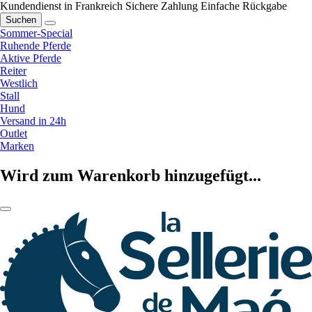
Kundendienst in Frankreich
Sichere Zahlung
Einfache Rückgabe
Suchen
Sommer-Special
Ruhende Pferde
Aktive Pferde
Reiter
Westlich
Stall
Hund
Versand in 24h
Outlet
Marken
Wird zum Warenkorb hinzugefügt...