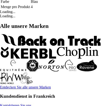
Farbe
Blau
Menge pro Produkt
4
Loading...
Loading...
Alle unsere Marken
Entdecken Sie alle unsere Marken
Kundendienst in Frankreich
Kontaktieren Sie uns