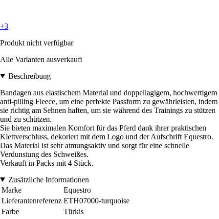
+3
Produkt nicht verfügbar
Alle Varianten ausverkauft
Beschreibung
Bandagen aus elastischem Material und doppellagigem, hochwertigem
anti-pilling Fleece, um eine perfekte Passform zu gewährleisten, indem
sie richtig am Sehnen haften, um sie während des Trainings zu stützen
und zu schützen.
Sie bieten maximalen Komfort für das Pferd dank ihrer praktischen
Klettverschluss, dekoriert mit dem Logo und der Aufschrift Equestro.
Das Material ist sehr atmungsaktiv und sorgt für eine schnelle
Verdunstung des Schweißes.
Verkauft in Packs mit 4 Stück.
Zusätzliche Informationen
Marke
Equestro
Lieferantenreferenz
ETH07000-turquoise
Farbe
Türkis