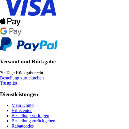
Versand und Rückgabe
30 Tage Rückgaberecht
Bestellung zurückgeben
Trustpilot
Dienstleistungen
Mein Konto
Hilfecenter
Bestellung verfolgen
Bestellung zurückgeben
Rabattcodes