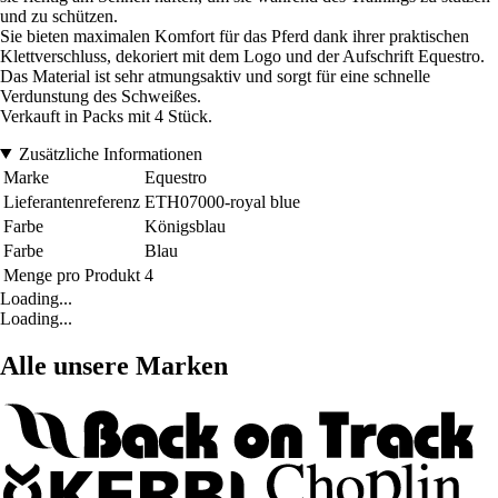
und zu schützen.
Sie bieten maximalen Komfort für das Pferd dank ihrer praktischen
Klettverschluss, dekoriert mit dem Logo und der Aufschrift Equestro.
Das Material ist sehr atmungsaktiv und sorgt für eine schnelle
Verdunstung des Schweißes.
Verkauft in Packs mit 4 Stück.
Zusätzliche Informationen
Marke
Equestro
Lieferantenreferenz
ETH07000-royal blue
Farbe
Königsblau
Farbe
Blau
Menge pro Produkt
4
Loading...
Loading...
Alle unsere Marken