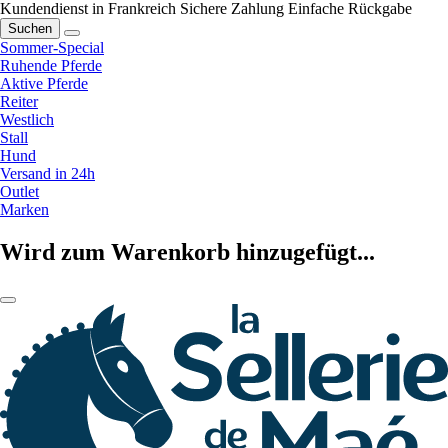
Kundendienst in Frankreich
Sichere Zahlung
Einfache Rückgabe
Suchen
Sommer-Special
Ruhende Pferde
Aktive Pferde
Reiter
Westlich
Stall
Hund
Versand in 24h
Outlet
Marken
Wird zum Warenkorb hinzugefügt...