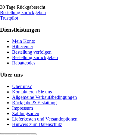
30 Tage Rückgaberecht
Bestellung zurückgeben
Trustpilot
Dienstleistungen
Mein Konto
Hilfecenter
Bestellung verfolgen
Bestellung zurückgeben
Rabattcodes
Über uns
Über uns?
Kontaktieren Sie uns
Allgemeine Verkaufsbedingungen
Rückgabe & Erstattung
Impressum
Zahlungsarten
Lieferkosten und Versandoptionen
Hinweis zum Datenschutz