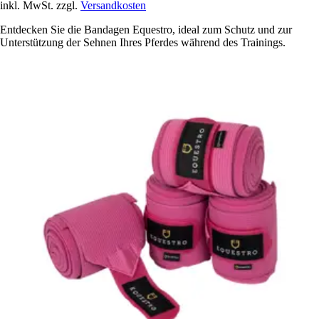
inkl. MwSt. zzgl.
Versandkosten
Entdecken Sie die Bandagen Equestro, ideal zum Schutz und zur
Unterstützung der Sehnen Ihres Pferdes während des Trainings.