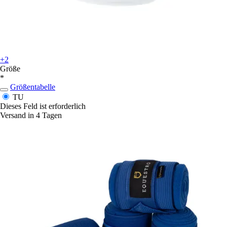
+2
Größe
*
Größentabelle
TU
Dieses Feld ist erforderlich
Versand in 4 Tagen