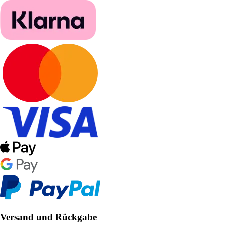
Versand und Rückgabe