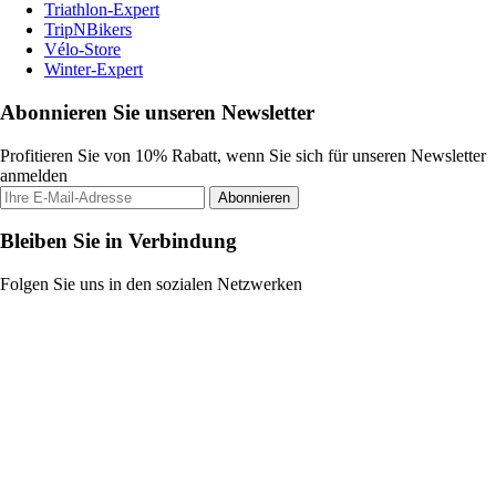
Triathlon-Expert
TripNBikers
Vélo-Store
Winter-Expert
Abonnieren Sie unseren Newsletter
Profitieren Sie von 10% Rabatt, wenn Sie sich für unseren Newsletter
anmelden
Abonnieren
Bleiben Sie in Verbindung
Folgen Sie uns in den sozialen Netzwerken