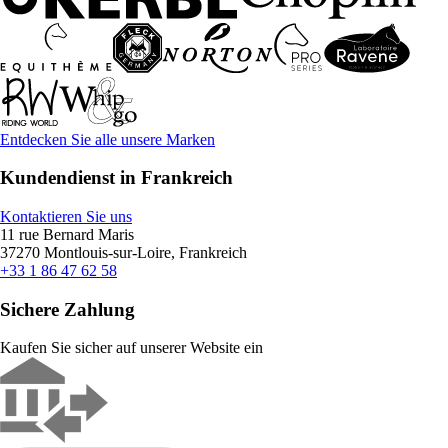
Entdecken Sie alle unsere Marken
Kundendienst in Frankreich
Kontaktieren Sie uns
11 rue Bernard Maris
37270 Montlouis-sur-Loire, Frankreich
+33 1 86 47 62 58
Sichere Zahlung
Kaufen Sie sicher auf unserer Website ein