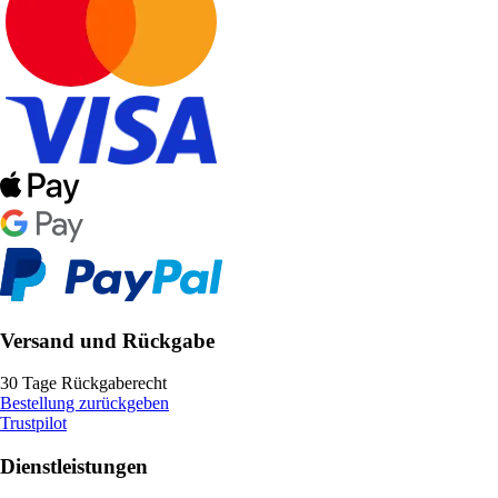
Versand und Rückgabe
30 Tage Rückgaberecht
Bestellung zurückgeben
Trustpilot
Dienstleistungen