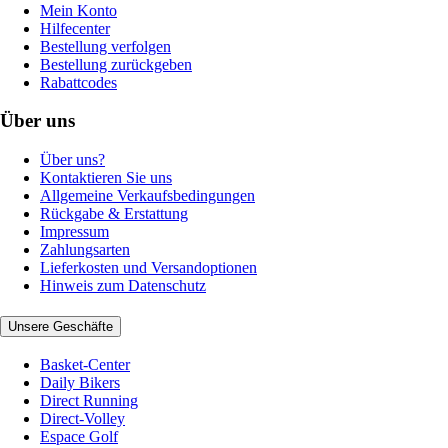
Mein Konto
Hilfecenter
Bestellung verfolgen
Bestellung zurückgeben
Rabattcodes
Über uns
Über uns?
Kontaktieren Sie uns
Allgemeine Verkaufsbedingungen
Rückgabe & Erstattung
Impressum
Zahlungsarten
Lieferkosten und Versandoptionen
Hinweis zum Datenschutz
Unsere Geschäfte
Basket-Center
Daily Bikers
Direct Running
Direct-Volley
Espace Golf