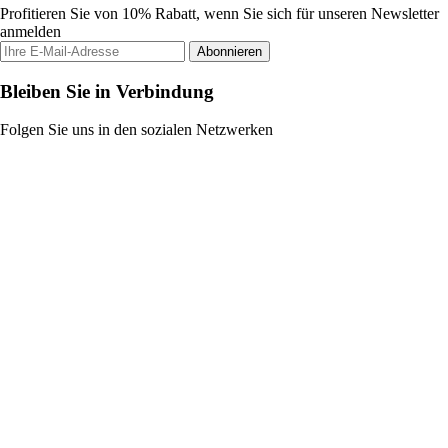
Profitieren Sie von 10% Rabatt, wenn Sie sich für unseren Newsletter
anmelden
Abonnieren
Bleiben Sie in Verbindung
Folgen Sie uns in den sozialen Netzwerken