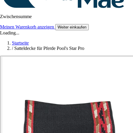
Zwischensumme
Meinen Warenkorb anzeigen
Weiter einkaufen
Loading...
Startseite
/
Satteldecke für Pferde Pool's Star Pro