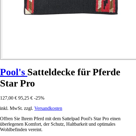
Pool's
Satteldecke für Pferde
Star Pro
127,00 €
95,25 €
-25%
inkl. MwSt. zzgl.
Versandkosten
Offren Sie Ihrem Pferd mit dem Sattelpad Pool's Star Pro einen
überlegenen Komfort, der Schutz, Haltbarkeit und optimales
Wohlbefinden vereint.