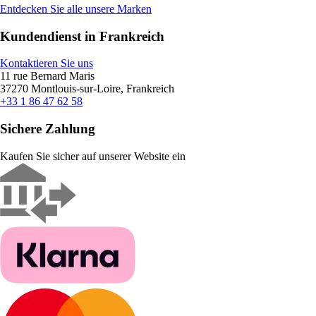
Entdecken Sie alle unsere Marken
Kundendienst in Frankreich
Kontaktieren Sie uns
11 rue Bernard Maris
37270 Montlouis-sur-Loire, Frankreich
+33 1 86 47 62 58
Sichere Zahlung
Kaufen Sie sicher auf unserer Website ein