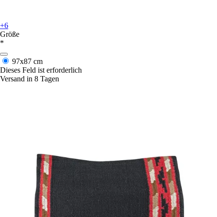
+6
Größe
*
97x87 cm
Dieses Feld ist erforderlich
Versand in 8 Tagen