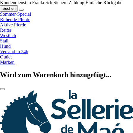
Kundendienst in Frankreich
Sichere Zahlung
Einfache Rückgabe
Suchen
Sommer-Special
Ruhende Pferde
Aktive Pferde
Reiter
Westlich
Stall
Hund
Versand in 24h
Outlet
Marken
Wird zum Warenkorb hinzugefügt...