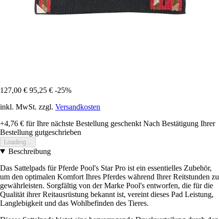
127,00 €
95,25 €
-25%
inkl. MwSt. zzgl.
Versandkosten
+4,76 €
für Ihre nächste Bestellung geschenkt
Nach Bestätigung Ihrer
Bestellung gutgeschrieben
Loading...
Beschreibung
Das Sattelpads für Pferde Pool's Star Pro ist ein essentielles Zubehör,
um den optimalen Komfort Ihres Pferdes während Ihrer Reitstunden zu
gewährleisten. Sorgfältig von der Marke Pool's entworfen, die für die
Qualität ihrer Reitausrüstung bekannt ist, vereint dieses Pad Leistung,
Langlebigkeit und das Wohlbefinden des Tieres.