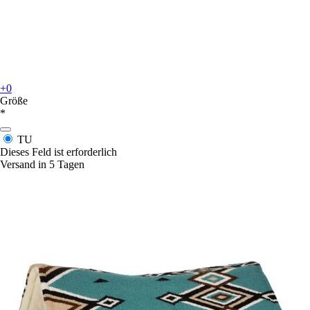
+0
Größe
*
TU
Dieses Feld ist erforderlich
Versand in 5 Tagen