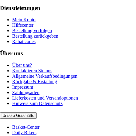
Dienstleistungen
Mein Konto
Hilfecenter
Bestellung verfolgen
Bestellung zurückgeben
Rabattcodes
Über uns
Über uns?
Kontaktieren Sie uns
Allgemeine Verkaufsbedingungen
Rückgabe & Erstattung
Impressum
Zahlungsarten
Lieferkosten und Versandoptionen
Hinweis zum Datenschutz
Unsere Geschäfte
Basket-Center
Daily Bikers