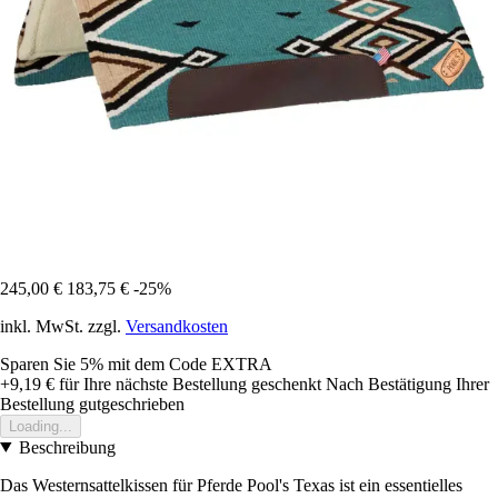
245,00 €
183,75 €
-25%
inkl. MwSt. zzgl.
Versandkosten
Sparen Sie 5%
mit dem Code
EXTRA
+9,19 €
für Ihre nächste Bestellung geschenkt
Nach Bestätigung Ihrer
Bestellung gutgeschrieben
Loading...
Beschreibung
Das Westernsattelkissen für Pferde Pool's Texas ist ein essentielles