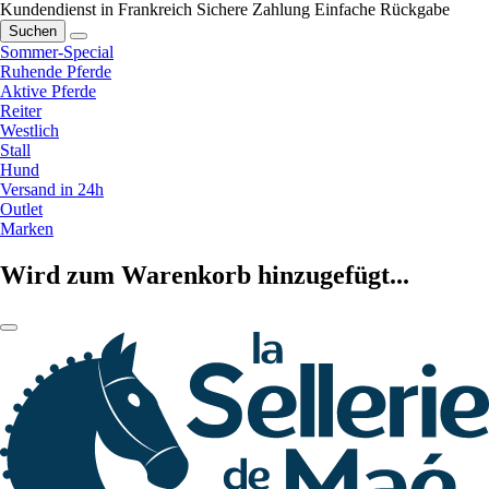
Kundendienst in Frankreich
Sichere Zahlung
Einfache Rückgabe
Suchen
Sommer-Special
Ruhende Pferde
Aktive Pferde
Reiter
Westlich
Stall
Hund
Versand in 24h
Outlet
Marken
Wird zum Warenkorb hinzugefügt...