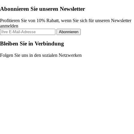
Abonnieren Sie unseren Newsletter
Profitieren Sie von 10% Rabatt, wenn Sie sich für unseren Newsletter
anmelden
Abonnieren
Bleiben Sie in Verbindung
Folgen Sie uns in den sozialen Netzwerken