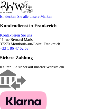
Entdecken Sie alle unsere Marken
Kundendienst in Frankreich
Kontaktieren Sie uns
11 rue Bernard Maris
37270 Montlouis-sur-Loire, Frankreich
+33 1 86 47 62 58
Sichere Zahlung
Kaufen Sie sicher auf unserer Website ein