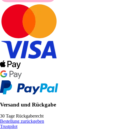
Versand und Rückgabe
30 Tage Rückgaberecht
Bestellung zurückgeben
Trustpilot