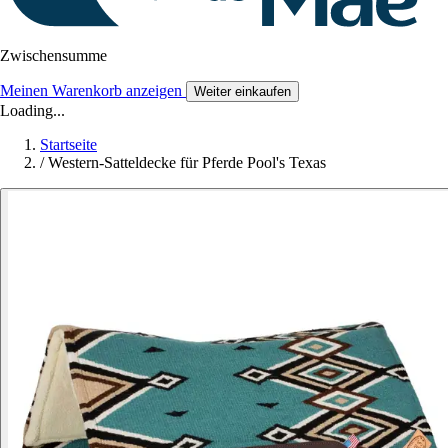
Zwischensumme
Meinen Warenkorb anzeigen
Weiter einkaufen
Loading...
Startseite
/
Western-Satteldecke für Pferde Pool's Texas