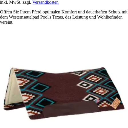
inkl. MwSt. zzgl.
Versandkosten
Offren Sie Ihrem Pferd optimalen Komfort und dauerhaften Schutz mit
dem Westernsattelpad Pool's Texas, das Leistung und Wohlbefinden
vereint.