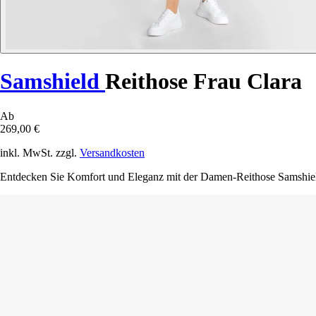
Samshield
Reithose Frau Clara
Ab
269,00 €
inkl. MwSt. zzgl.
Versandkosten
Entdecken Sie Komfort und Eleganz mit der Damen-Reithose Samshiel