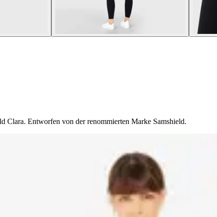
d Clara. Entworfen von der renommierten Marke Samshield.