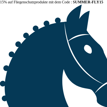
15% auf Fliegenschutzprodukte mit dem Code :
SUMMER-FLY15