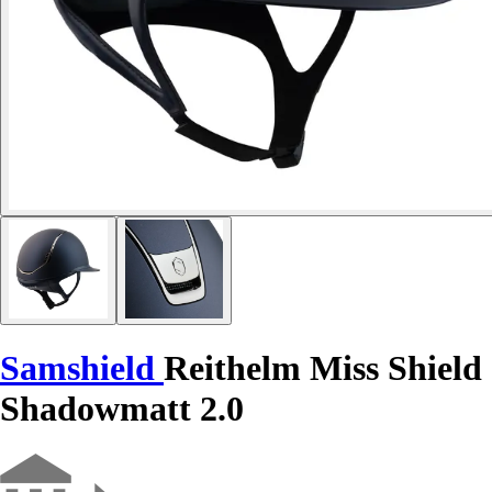
Samshield
Reithelm Miss Shield
Shadowmatt 2.0