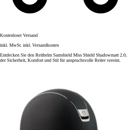
Kostenloser Versand
inkl. MwSt. inkl. Versandkosten
Entdecken Sie den Reithelm Samshield Miss Shield Shadowmatt 2.0,
der Sicherheit, Komfort und Stil für anspruchsvolle Reiter vereint.