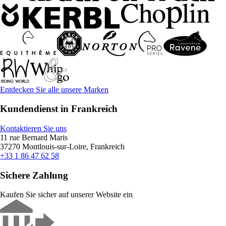
Entdecken Sie alle unsere Marken
Kundendienst in Frankreich
Kontaktieren Sie uns
11 rue Bernard Maris
37270 Montlouis-sur-Loire, Frankreich
+33 1 86 47 62 58
Sichere Zahlung
Kaufen Sie sicher auf unserer Website ein