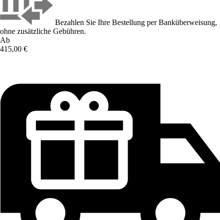
Bezahlen Sie Ihre Bestellung per Banküberweisung,
ohne zusätzliche Gebühren.
Ab
415,00 €