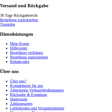
Versand und Rückgabe
30 Tage Rückgaberecht
Bestellung zurückgeben
Trustpilot
Dienstleistungen
Mein Konto
Hilfecenter
Bestellung verfolgen
Bestellung zurückgeben
Rabattcodes
Über uns
Über uns?
Kontaktieren Sie uns
Allgemeine Verkaufsbedingungen
Rückgabe & Erstattung
Impressum
Zahlungsarten
Lieferkosten und Versandoptionen