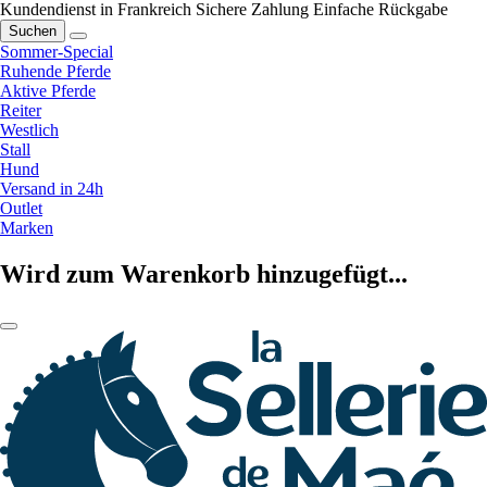
Kundendienst in Frankreich
Sichere Zahlung
Einfache Rückgabe
Suchen
Sommer-Special
Ruhende Pferde
Aktive Pferde
Reiter
Westlich
Stall
Hund
Versand in 24h
Outlet
Marken
Wird zum Warenkorb hinzugefügt...