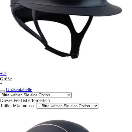
+-2
Größe
*
Größentabelle
Dieses Feld ist erforderlich
Taille de la mousse