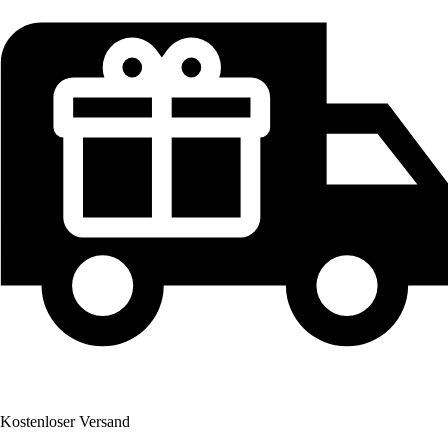
Kostenloser Versand