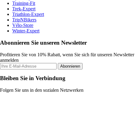
Training-Fit
Trek-Expert
Triathlon-Expert
TripNBikers
Vélo-Store
Winter-Expert
Abonnieren Sie unseren Newsletter
Profitieren Sie von 10% Rabatt, wenn Sie sich für unseren Newsletter
anmelden
Abonnieren
Bleiben Sie in Verbindung
Folgen Sie uns in den sozialen Netzwerken