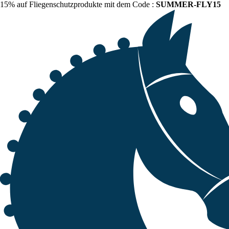
15% auf Fliegenschutzprodukte mit dem Code :
SUMMER-FLY15