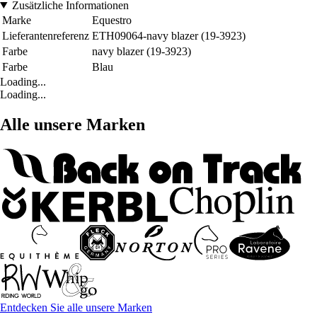
Zusätzliche Informationen
Marke
Equestro
Lieferantenreferenz
ETH09064-navy blazer (19-3923)
Farbe
navy blazer (19-3923)
Farbe
Blau
Loading...
Loading...
Alle unsere Marken
Entdecken Sie alle unsere Marken