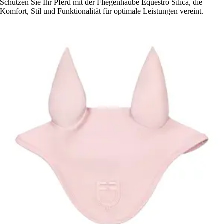
Schützen Sie Ihr Pferd mit der Fliegenhaube Equestro Silica, die
Komfort, Stil und Funktionalität für optimale Leistungen vereint.