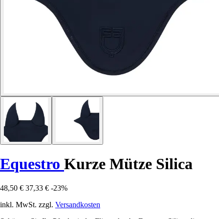
Equestro
Kurze Mütze Silica
48,50 €
37,33 €
-23%
inkl. MwSt. zzgl.
Versandkosten