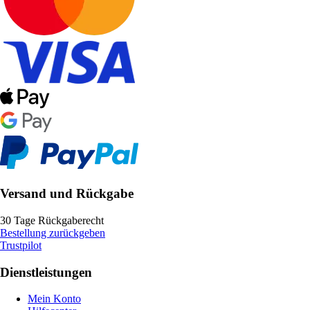
Versand und Rückgabe
30 Tage Rückgaberecht
Bestellung zurückgeben
Trustpilot
Dienstleistungen
Mein Konto