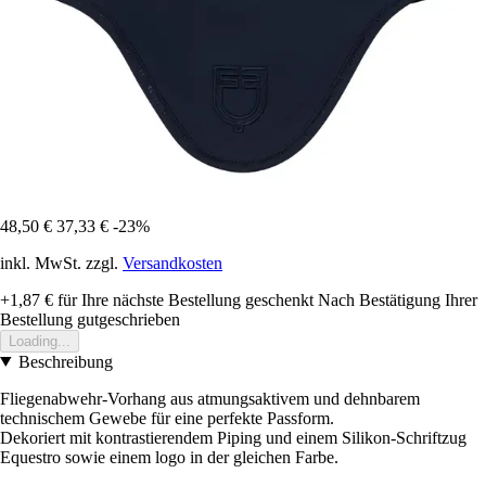
48,50 €
37,33 €
-23%
inkl. MwSt. zzgl.
Versandkosten
+1,87 €
für Ihre nächste Bestellung geschenkt
Nach Bestätigung Ihrer
Bestellung gutgeschrieben
Loading...
Beschreibung
Fliegenabwehr-Vorhang aus atmungsaktivem und dehnbarem
technischem Gewebe für eine perfekte Passform.
Dekoriert mit kontrastierendem Piping und einem Silikon-Schriftzug
Equestro sowie einem logo in der gleichen Farbe.