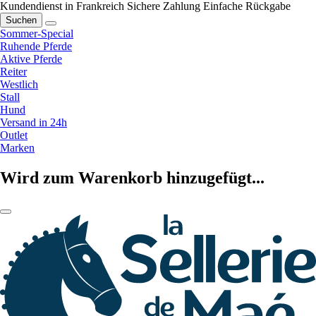
Kundendienst in Frankreich
Sichere Zahlung
Einfache Rückgabe
Suchen
Sommer-Special
Ruhende Pferde
Aktive Pferde
Reiter
Westlich
Stall
Hund
Versand in 24h
Outlet
Marken
Wird zum Warenkorb hinzugefügt...