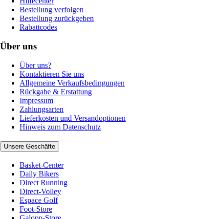
Hilfecenter
Bestellung verfolgen
Bestellung zurückgeben
Rabattcodes
Über uns
Über uns?
Kontaktieren Sie uns
Allgemeine Verkaufsbedingungen
Rückgabe & Erstattung
Impressum
Zahlungsarten
Lieferkosten und Versandoptionen
Hinweis zum Datenschutz
Unsere Geschäfte
Basket-Center
Daily Bikers
Direct Running
Direct-Volley
Espace Golf
Foot-Store
Galopp-Store