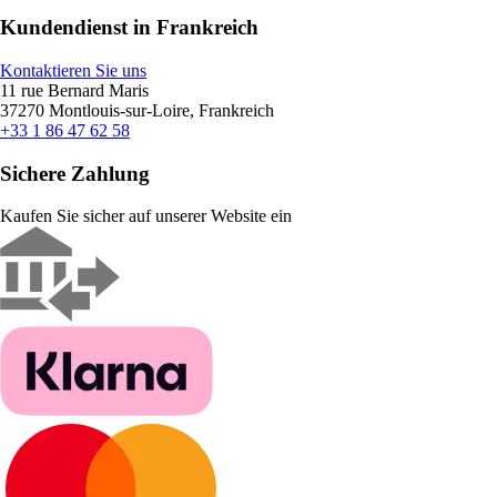
Kundendienst in Frankreich
Kontaktieren Sie uns
11 rue Bernard Maris
37270 Montlouis-sur-Loire, Frankreich
+33 1 86 47 62 58
Sichere Zahlung
Kaufen Sie sicher auf unserer Website ein