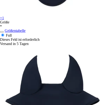
+1
Größe
*
Größentabelle
Full
Dieses Feld ist erforderlich
Versand in 5 Tagen