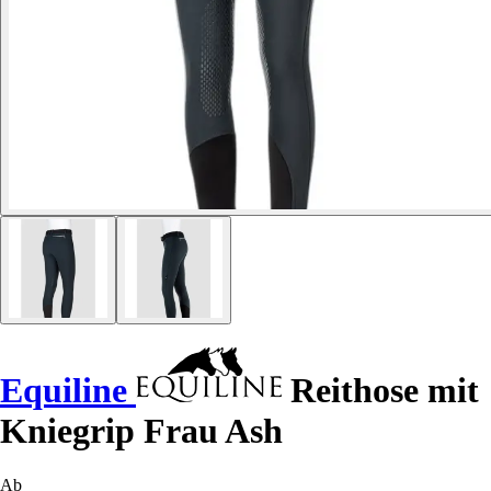
Equiline
Reithose mit
Kniegrip Frau Ash
Ab