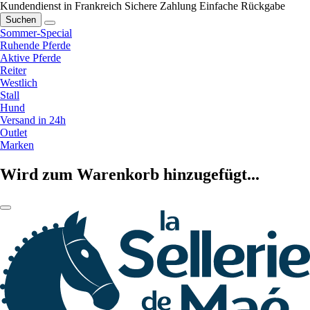
Kundendienst in Frankreich
Sichere Zahlung
Einfache Rückgabe
Suchen
Sommer-Special
Ruhende Pferde
Aktive Pferde
Reiter
Westlich
Stall
Hund
Versand in 24h
Outlet
Marken
Wird zum Warenkorb hinzugefügt...