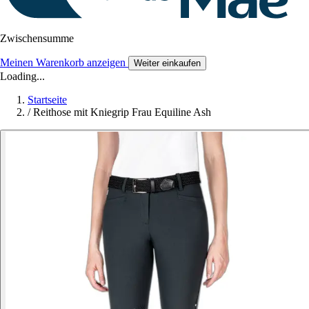
Zwischensumme
Meinen Warenkorb anzeigen
Weiter einkaufen
Loading...
Startseite
/
Reithose mit Kniegrip Frau Equiline Ash