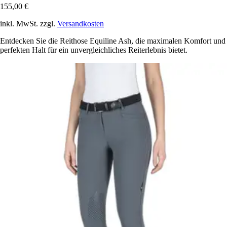
155,00 €
inkl. MwSt. zzgl.
Versandkosten
Entdecken Sie die Reithose Equiline Ash, die maximalen Komfort und
perfekten Halt für ein unvergleichliches Reiterlebnis bietet.