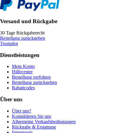
Versand und Rückgabe
30 Tage Rückgaberecht
Bestellung zurückgeben
Trustpilot
Dienstleistungen
Mein Konto
Hilfecenter
Bestellung verfolgen
Bestellung zurückgeben
Rabattcodes
Über uns
Über uns?
Kontaktieren Sie uns
Allgemeine Verkaufsbedingungen
Rückgabe & Erstattung
Impressum