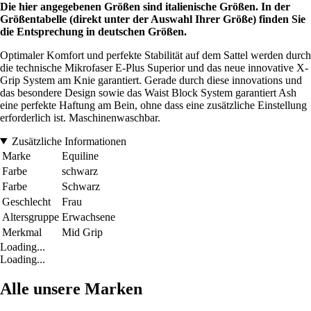
Die hier angegebenen Größen sind italienische Größen. In der
Größentabelle (direkt unter der Auswahl Ihrer Größe) finden Sie
die Entsprechung in deutschen Größen.
Optimaler Komfort und perfekte Stabilität auf dem Sattel werden durch
die technische Mikrofaser E-Plus Superior und das neue innovative X-
Grip System am Knie garantiert. Gerade durch diese innovations und
das besondere Design sowie das Waist Block System garantiert Ash
eine perfekte Haftung am Bein, ohne dass eine zusätzliche Einstellung
erforderlich ist. Maschinenwaschbar.
Zusätzliche Informationen
Marke
Equiline
Farbe
schwarz
Farbe
Schwarz
Geschlecht
Frau
Altersgruppe
Erwachsene
Merkmal
Mid Grip
Loading...
Loading...
Alle unsere Marken