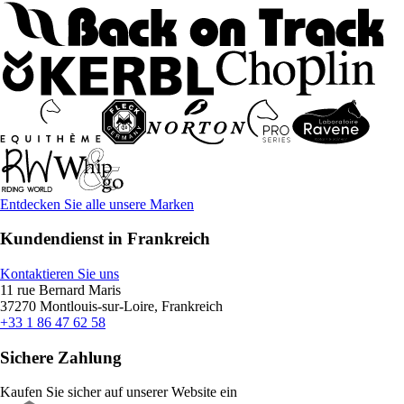
Entdecken Sie alle unsere Marken
Kundendienst in Frankreich
Kontaktieren Sie uns
11 rue Bernard Maris
37270 Montlouis-sur-Loire, Frankreich
+33 1 86 47 62 58
Sichere Zahlung
Kaufen Sie sicher auf unserer Website ein