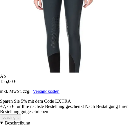
Ab
155,00 €
inkl. MwSt. zzgl.
Versandkosten
Sparen Sie 5%
mit dem Code
EXTRA
+7,75 €
für Ihre nächste Bestellung geschenkt
Nach Bestätigung Ihrer
Bestellung gutgeschrieben
Loading...
Beschreibung