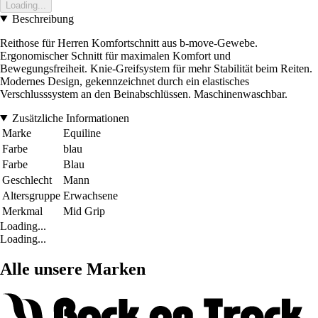
Loading...
Beschreibung
Reithose für Herren Komfortschnitt aus b-move-Gewebe.
Ergonomischer Schnitt für maximalen Komfort und
Bewegungsfreiheit. Knie-Greifsystem für mehr Stabilität beim Reiten.
Modernes Design, gekennzeichnet durch ein elastisches
Verschlusssystem an den Beinabschlüssen. Maschinenwaschbar.
Zusätzliche Informationen
Marke
Equiline
Farbe
blau
Farbe
Blau
Geschlecht
Mann
Altersgruppe
Erwachsene
Merkmal
Mid Grip
Loading...
Loading...
Alle unsere Marken