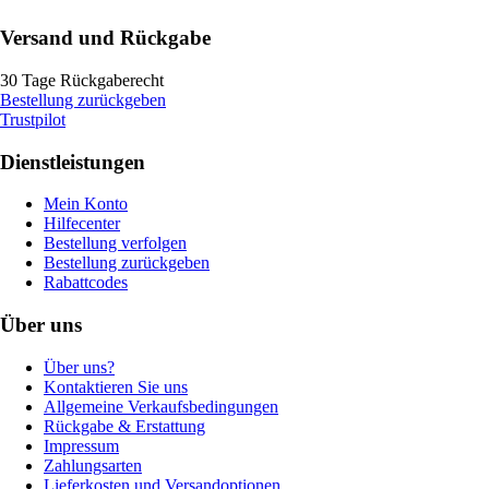
Versand und Rückgabe
30 Tage Rückgaberecht
Bestellung zurückgeben
Trustpilot
Dienstleistungen
Mein Konto
Hilfecenter
Bestellung verfolgen
Bestellung zurückgeben
Rabattcodes
Über uns
Über uns?
Kontaktieren Sie uns
Allgemeine Verkaufsbedingungen
Rückgabe & Erstattung
Impressum
Zahlungsarten
Lieferkosten und Versandoptionen