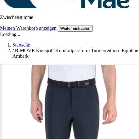
Zwischensumme
Meinen Warenkorb anzeigen
Weiter einkaufen
Loading...
Startseite
/
B-MOVE Kniegriff Komfortpassform Turnierreithose Equiline
Amberk