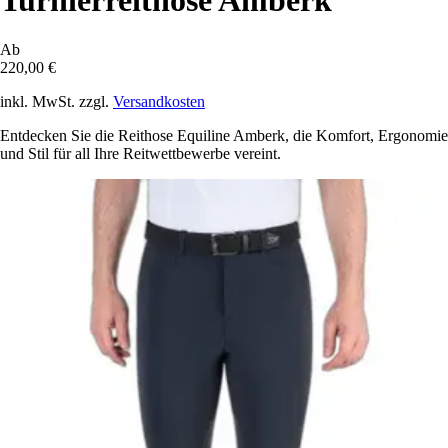
Turnierreithose Amberk
Ab
220,00 €
inkl. MwSt. zzgl.
Versandkosten
Entdecken Sie die Reithose Equiline Amberk, die Komfort, Ergonomie
und Stil für all Ihre Reitwettbewerbe vereint.