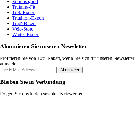
Sport is good
Training-Fit
Trek-Expert
Triathlon-Expert
TripNBikers
Vélo-Store
Winter-Expert
Abonnieren Sie unseren Newsletter
Profitieren Sie von 10% Rabatt, wenn Sie sich für unseren Newsletter
anmelden
Abonnieren
Bleiben Sie in Verbindung
Folgen Sie uns in den sozialen Netzwerken