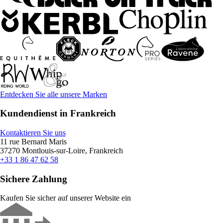
Entdecken Sie alle unsere Marken
Kundendienst in Frankreich
Kontaktieren Sie uns
11 rue Bernard Maris
37270 Montlouis-sur-Loire, Frankreich
+33 1 86 47 62 58
Sichere Zahlung
Kaufen Sie sicher auf unserer Website ein