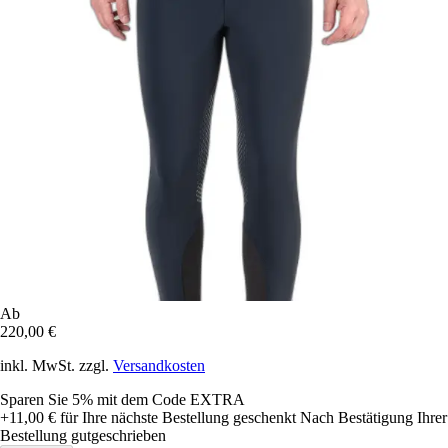
Ab
220,00 €
inkl. MwSt. zzgl.
Versandkosten
Sparen Sie 5%
mit dem Code
EXTRA
+11,00 €
für Ihre nächste Bestellung geschenkt
Nach Bestätigung Ihrer
Bestellung gutgeschrieben