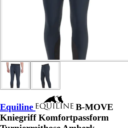
Equiline
B-MOVE
Kniegriff Komfortpassform