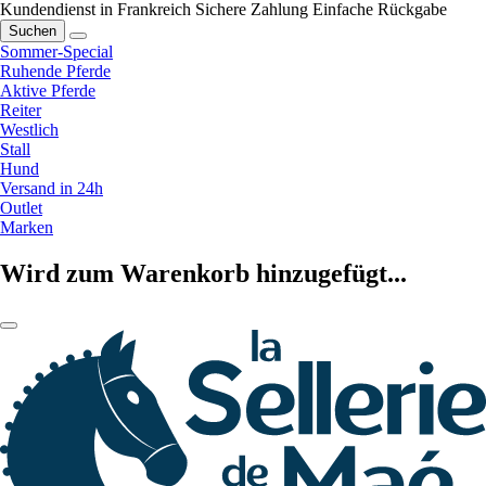
Kundendienst in Frankreich
Sichere Zahlung
Einfache Rückgabe
Suchen
Sommer-Special
Ruhende Pferde
Aktive Pferde
Reiter
Westlich
Stall
Hund
Versand in 24h
Outlet
Marken
Wird zum Warenkorb hinzugefügt...