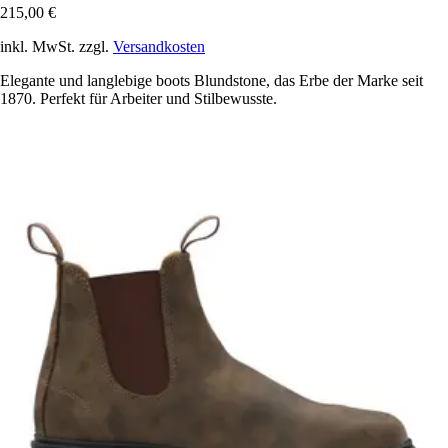
215,00 €
inkl. MwSt. zzgl.
Versandkosten
Elegante und langlebige boots Blundstone, das Erbe der Marke seit
1870. Perfekt für Arbeiter und Stilbewusste.