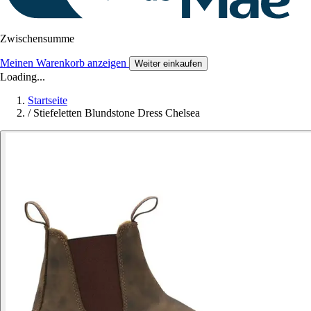
Zwischensumme
Meinen Warenkorb anzeigen
Weiter einkaufen
Loading...
Startseite
/
Stiefeletten Blundstone Dress Chelsea