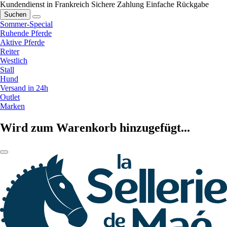
Kundendienst in Frankreich
Sichere Zahlung
Einfache Rückgabe
Suchen
Sommer-Special
Ruhende Pferde
Aktive Pferde
Reiter
Westlich
Stall
Hund
Versand in 24h
Outlet
Marken
Wird zum Warenkorb hinzugefügt...