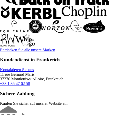
Entdecken Sie alle unsere Marken
Kundendienst in Frankreich
Kontaktieren Sie uns
11 rue Bernard Maris
37270 Montlouis-sur-Loire, Frankreich
+33 1 86 47 62 58
Sichere Zahlung
Kaufen Sie sicher auf unserer Website ein