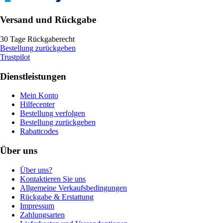
Versand und Rückgabe
30 Tage Rückgaberecht
Bestellung zurückgeben
Trustpilot
Dienstleistungen
Mein Konto
Hilfecenter
Bestellung verfolgen
Bestellung zurückgeben
Rabattcodes
Über uns
Über uns?
Kontaktieren Sie uns
Allgemeine Verkaufsbedingungen
Rückgabe & Erstattung
Impressum
Zahlungsarten