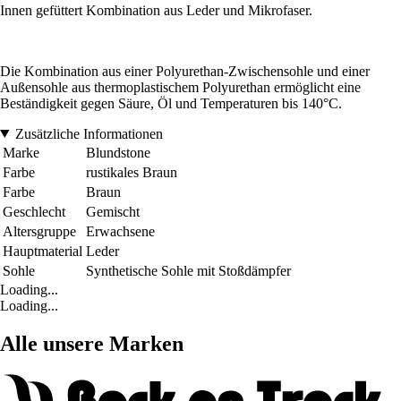
Innen gefüttert Kombination aus Leder und Mikrofaser.
Die Kombination aus einer Polyurethan-Zwischensohle und einer
Außensohle aus thermoplastischem Polyurethan ermöglicht eine
Beständigkeit gegen Säure, Öl und Temperaturen bis 140°C.
Zusätzliche Informationen
Marke
Blundstone
Farbe
rustikales Braun
Farbe
Braun
Geschlecht
Gemischt
Altersgruppe
Erwachsene
Hauptmaterial
Leder
Sohle
Synthetische Sohle mit Stoßdämpfer
Loading...
Loading...
Alle unsere Marken