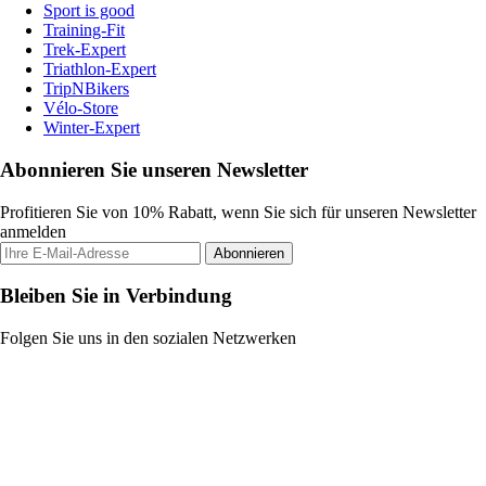
Sport is good
Training-Fit
Trek-Expert
Triathlon-Expert
TripNBikers
Vélo-Store
Winter-Expert
Abonnieren Sie unseren Newsletter
Profitieren Sie von 10% Rabatt, wenn Sie sich für unseren Newsletter
anmelden
Abonnieren
Bleiben Sie in Verbindung
Folgen Sie uns in den sozialen Netzwerken