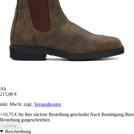
Ab
215,00 €
inkl. MwSt. zzgl.
Versandkosten
+10,75 €
für Ihre nächste Bestellung geschenkt
Nach Bestätigung Ihrer
Bestellung gutgeschrieben
Loading...
Beschreibung