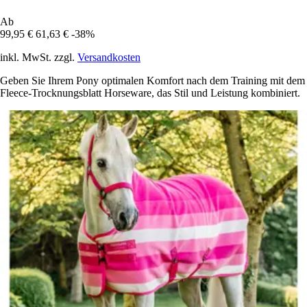
Ab
99,95 €
61,63 €
-38%
inkl. MwSt. zzgl.
Versandkosten
Geben Sie Ihrem Pony optimalen Komfort nach dem Training mit dem
Fleece-Trocknungsblatt Horseware, das Stil und Leistung kombiniert.