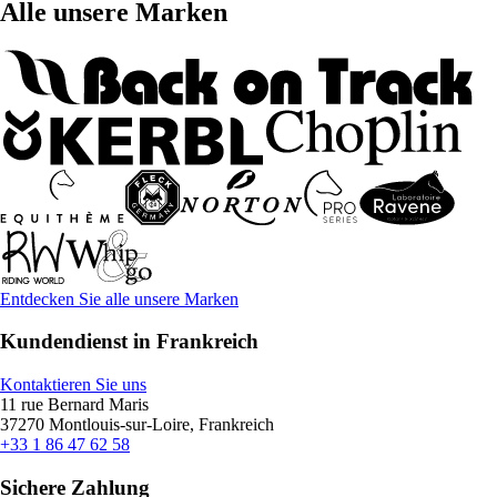
Alle unsere Marken
Entdecken Sie alle unsere Marken
Kundendienst in Frankreich
Kontaktieren Sie uns
11 rue Bernard Maris
37270 Montlouis-sur-Loire, Frankreich
+33 1 86 47 62 58
Sichere Zahlung