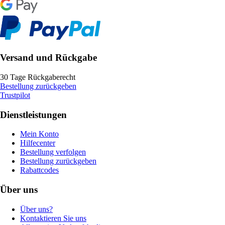
Versand und Rückgabe
30 Tage Rückgaberecht
Bestellung zurückgeben
Trustpilot
Dienstleistungen
Mein Konto
Hilfecenter
Bestellung verfolgen
Bestellung zurückgeben
Rabattcodes
Über uns
Über uns?
Kontaktieren Sie uns