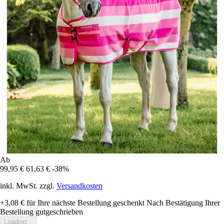
Ab
99,95 €
61,63 €
-38%
inkl. MwSt. zzgl.
Versandkosten
+3,08 €
für Ihre nächste Bestellung geschenkt
Nach Bestätigung Ihrer
Bestellung gutgeschrieben
Loading...