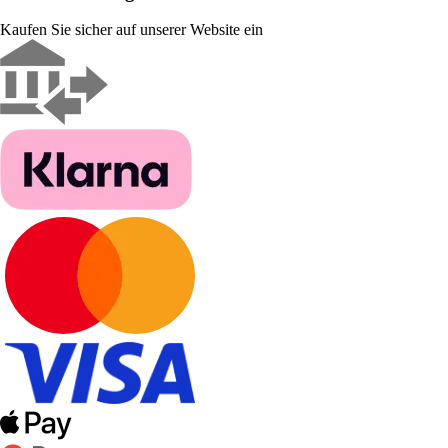
Kaufen Sie sicher auf unserer Website ein