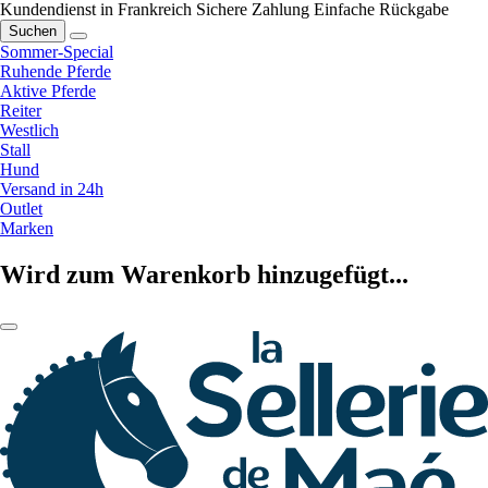
Kundendienst in Frankreich
Sichere Zahlung
Einfache Rückgabe
Suchen
Sommer-Special
Ruhende Pferde
Aktive Pferde
Reiter
Westlich
Stall
Hund
Versand in 24h
Outlet
Marken
Wird zum Warenkorb hinzugefügt...