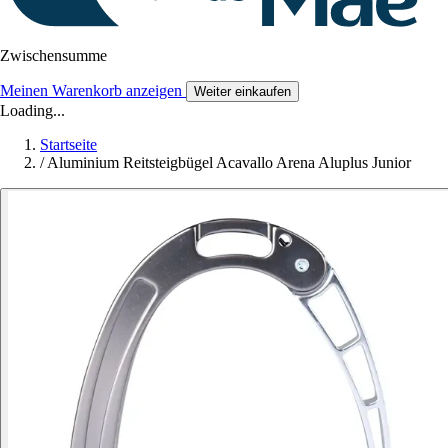
Zwischensumme
Meinen Warenkorb anzeigen
Weiter einkaufen
Loading...
Startseite
/
Aluminium Reitsteigbügel Acavallo Arena Aluplus Junior