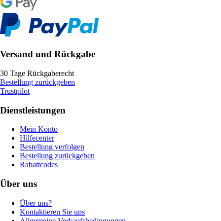
Versand und Rückgabe
30 Tage Rückgaberecht
Bestellung zurückgeben
Trustpilot
Dienstleistungen
Mein Konto
Hilfecenter
Bestellung verfolgen
Bestellung zurückgeben
Rabattcodes
Über uns
Über uns?
Kontaktieren Sie uns
Allgemeine Verkaufsbedingungen