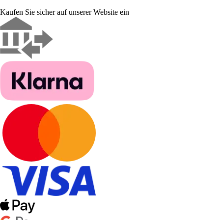
Kaufen Sie sicher auf unserer Website ein