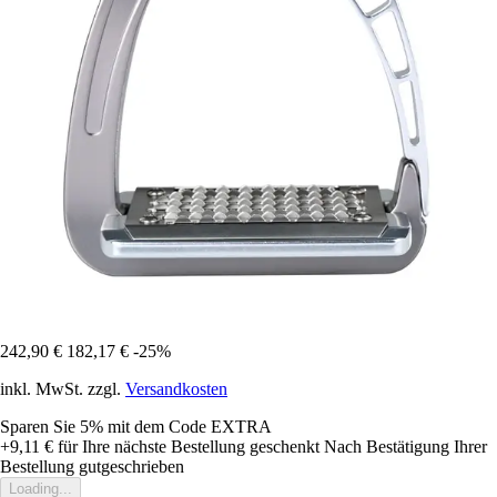
242,90 €
182,17 €
-25%
inkl. MwSt. zzgl.
Versandkosten
Sparen Sie 5%
mit dem Code
EXTRA
+9,11 €
für Ihre nächste Bestellung geschenkt
Nach Bestätigung Ihrer
Bestellung gutgeschrieben
Loading...