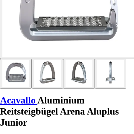
Acavallo
Aluminium
Reitsteigbügel Arena Aluplus
Junior