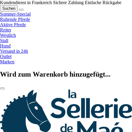
Kundendienst in Frankreich
Sichere Zahlung
Einfache Rückgabe
Suchen
Sommer-Special
Ruhende Pferde
Aktive Pferde
Reiter
Westlich
Stall
Hund
Versand in 24h
Outlet
Marken
Wird zum Warenkorb hinzugefügt...