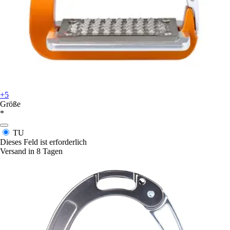
+5
Größe
*
TU
Dieses Feld ist erforderlich
Versand in 8 Tagen