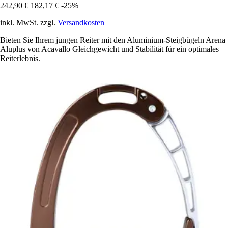
242,90 €
182,17 €
-25%
inkl. MwSt. zzgl.
Versandkosten
Bieten Sie Ihrem jungen Reiter mit den Aluminium-Steigbügeln Arena
Aluplus von Acavallo Gleichgewicht und Stabilität für ein optimales
Reiterlebnis.