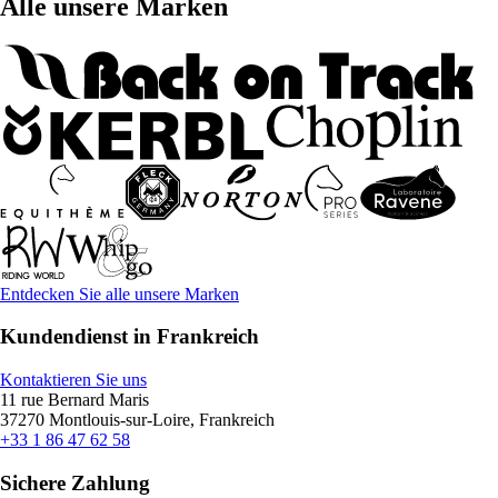
Alle unsere Marken
Entdecken Sie alle unsere Marken
Kundendienst in Frankreich
Kontaktieren Sie uns
11 rue Bernard Maris
37270 Montlouis-sur-Loire, Frankreich
+33 1 86 47 62 58
Sichere Zahlung