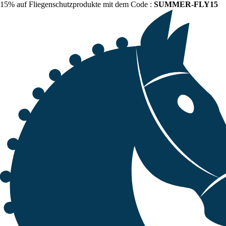
15% auf Fliegenschutzprodukte mit dem Code :
SUMMER-FLY15