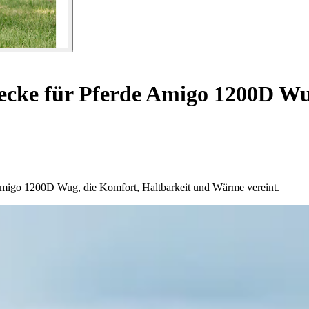
cke für Pferde Amigo 1200D Wu
Amigo 1200D Wug, die Komfort, Haltbarkeit und Wärme vereint.