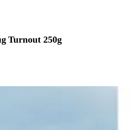
g Turnout 250g