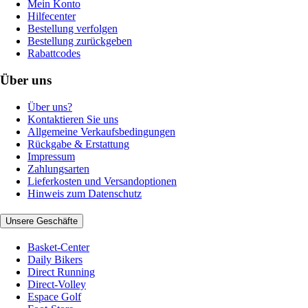
Mein Konto
Hilfecenter
Bestellung verfolgen
Bestellung zurückgeben
Rabattcodes
Über uns
Über uns?
Kontaktieren Sie uns
Allgemeine Verkaufsbedingungen
Rückgabe & Erstattung
Impressum
Zahlungsarten
Lieferkosten und Versandoptionen
Hinweis zum Datenschutz
Unsere Geschäfte
Basket-Center
Daily Bikers
Direct Running
Direct-Volley
Espace Golf