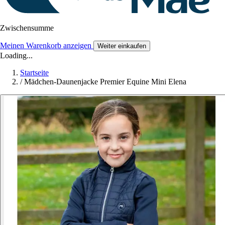
Zwischensumme
Meinen Warenkorb anzeigen
Weiter einkaufen
Loading...
Startseite
/
Mädchen-Daunenjacke Premier Equine Mini Elena