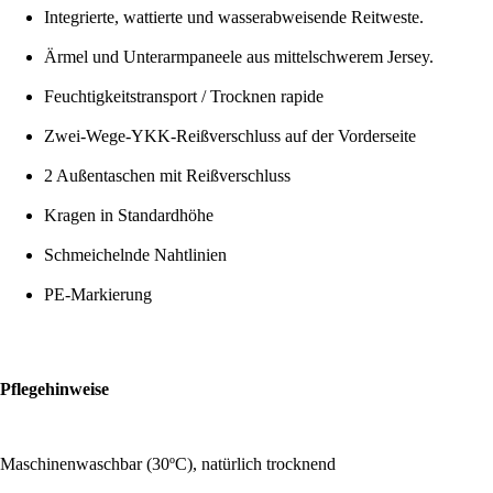
Integrierte, wattierte und wasserabweisende Reitweste.
Ärmel und Unterarmpaneele aus mittelschwerem Jersey.
Feuchtigkeitstransport / Trocknen rapide
Zwei-Wege-YKK-Reißverschluss auf der Vorderseite
2 Außentaschen mit Reißverschluss
Kragen in Standardhöhe
Schmeichelnde Nahtlinien
PE-Markierung
Pflegehinweise
Maschinenwaschbar (30ºC), natürlich trocknend