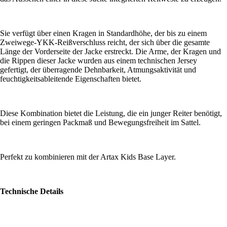
Sie verfügt über einen Kragen in Standardhöhe, der bis zu einem
Zweiwege-YKK-Reißverschluss reicht, der sich über die gesamte
Länge der Vorderseite der Jacke erstreckt. Die Arme, der Kragen und
die Rippen dieser Jacke wurden aus einem technischen Jersey
gefertigt, der überragende Dehnbarkeit, Atmungsaktivität und
feuchtigkeitsableitende Eigenschaften bietet.
Diese Kombination bietet die Leistung, die ein junger Reiter benötigt,
bei einem geringen Packmaß und Bewegungsfreiheit im Sattel.
Perfekt zu kombinieren mit der Artax Kids Base Layer.
Technische Details