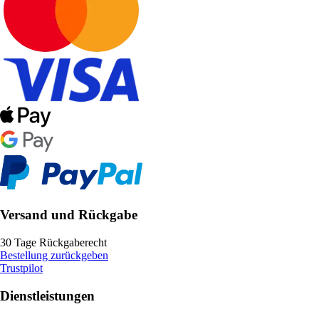
Versand und Rückgabe
30 Tage Rückgaberecht
Bestellung zurückgeben
Trustpilot
Dienstleistungen