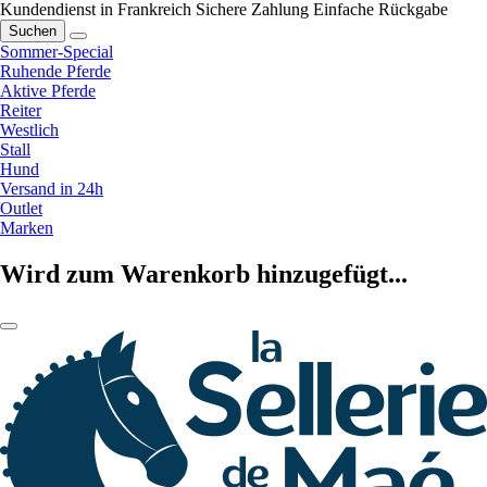
Kundendienst in Frankreich
Sichere Zahlung
Einfache Rückgabe
Suchen
Sommer-Special
Ruhende Pferde
Aktive Pferde
Reiter
Westlich
Stall
Hund
Versand in 24h
Outlet
Marken
Wird zum Warenkorb hinzugefügt...