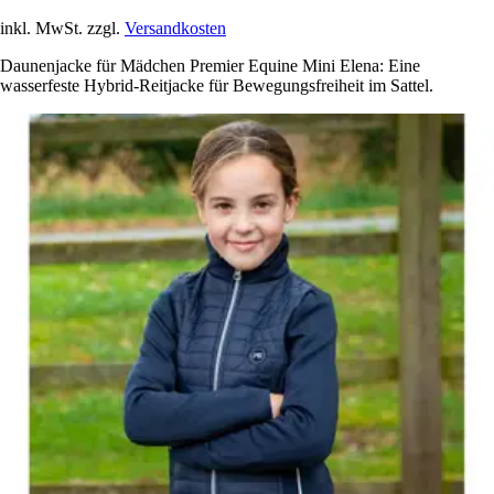
inkl. MwSt. zzgl.
Versandkosten
Daunenjacke für Mädchen Premier Equine Mini Elena: Eine
wasserfeste Hybrid-Reitjacke für Bewegungsfreiheit im Sattel.