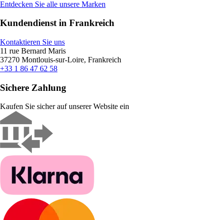
Entdecken Sie alle unsere Marken
Kundendienst in Frankreich
Kontaktieren Sie uns
11 rue Bernard Maris
37270 Montlouis-sur-Loire, Frankreich
+33 1 86 47 62 58
Sichere Zahlung
Kaufen Sie sicher auf unserer Website ein