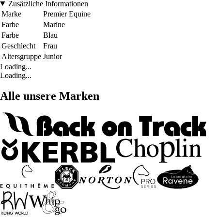
Zusätzliche Informationen
Marke
Premier Equine
Farbe
Marine
Farbe
Blau
Geschlecht
Frau
Altersgruppe
Junior
Loading...
Loading...
Alle unsere Marken