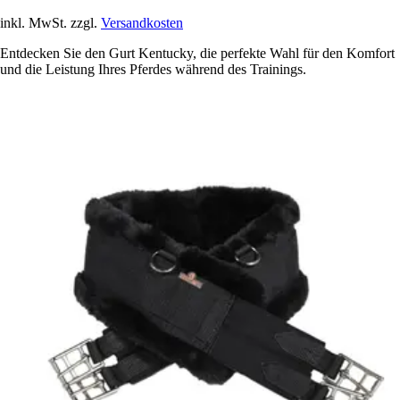
inkl. MwSt. zzgl.
Versandkosten
Entdecken Sie den Gurt Kentucky, die perfekte Wahl für den Komfort
und die Leistung Ihres Pferdes während des Trainings.