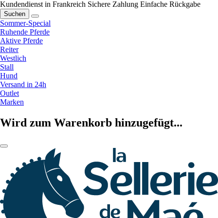
Kundendienst in Frankreich
Sichere Zahlung
Einfache Rückgabe
Suchen
Sommer-Special
Ruhende Pferde
Aktive Pferde
Reiter
Westlich
Stall
Hund
Versand in 24h
Outlet
Marken
Wird zum Warenkorb hinzugefügt...