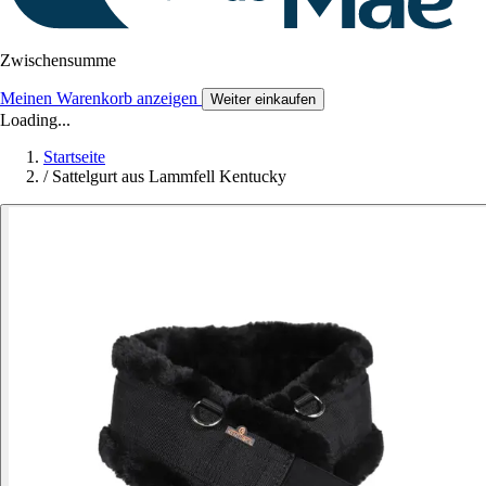
Zwischensumme
Meinen Warenkorb anzeigen
Weiter einkaufen
Loading...
Startseite
/
Sattelgurt aus Lammfell Kentucky