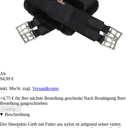
Ab
94,99 €
inkl. MwSt. zzgl.
Versandkosten
+4,75 €
für Ihre nächste Bestellung geschenkt
Nach Bestätigung Ihrer
Bestellung gutgeschrieben
Loading...
Beschreibung
Der Sheepskin Girth mit Futter aus nylon ist aufgrund seiner vielen