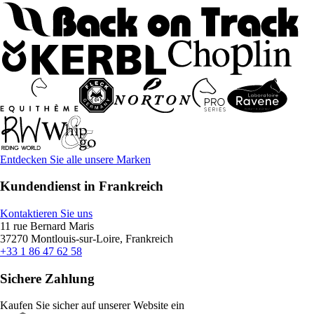
Entdecken Sie alle unsere Marken
Kundendienst in Frankreich
Kontaktieren Sie uns
11 rue Bernard Maris
37270 Montlouis-sur-Loire, Frankreich
+33 1 86 47 62 58
Sichere Zahlung
Kaufen Sie sicher auf unserer Website ein