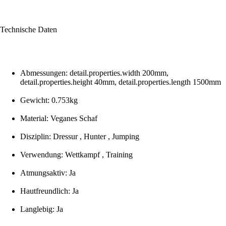
Technische Daten
Abmessungen: detail.properties.width 200mm,
detail.properties.height 40mm, detail.properties.length 1500mm
Gewicht: 0.753kg
Material: Veganes Schaf
Disziplin: Dressur , Hunter , Jumping
Verwendung: Wettkampf , Training
Atmungsaktiv: Ja
Hautfreundlich: Ja
Langlebig: Ja