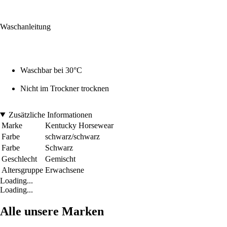
Waschanleitung
Waschbar bei 30°C
Nicht im Trockner trocknen
Zusätzliche Informationen
Marke
Kentucky Horsewear
Farbe
schwarz/schwarz
Farbe
Schwarz
Geschlecht
Gemischt
Altersgruppe
Erwachsene
Loading...
Loading...
Alle unsere Marken