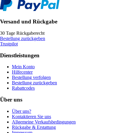
Versand und Rückgabe
30 Tage Rückgaberecht
Bestellung zurückgeben
Trustpilot
Dienstleistungen
Mein Konto
Hilfecenter
Bestellung verfolgen
Bestellung zurückgeben
Rabattcodes
Über uns
Über uns?
Kontaktieren Sie uns
Allgemeine Verkaufsbedingungen
Rückgabe & Erstattung
Impressum