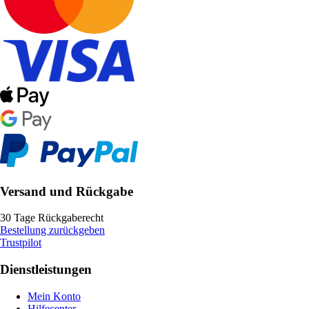
Versand und Rückgabe
30 Tage Rückgaberecht
Bestellung zurückgeben
Trustpilot
Dienstleistungen
Mein Konto
Hilfecenter