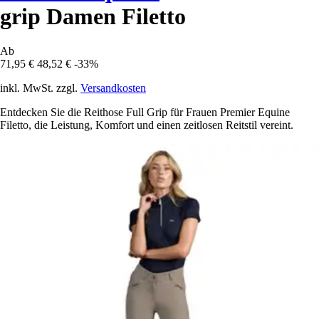
grip Damen Filetto
Ab
71,95 €
48,52 €
-33%
inkl. MwSt. zzgl.
Versandkosten
Entdecken Sie die Reithose Full Grip für Frauen Premier Equine
Filetto, die Leistung, Komfort und einen zeitlosen Reitstil vereint.