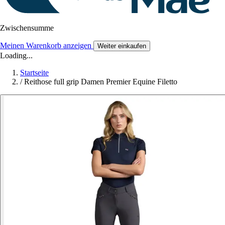
Zwischensumme
Meinen Warenkorb anzeigen
Weiter einkaufen
Loading...
Startseite
/
Reithose full grip Damen Premier Equine Filetto