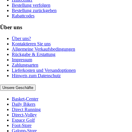
Bestellung verfolgen
Bestellung zurückgeben
Rabattcodes
Über uns
Über uns?
Kontaktieren Sie uns
Allgemeine Verkaufsbedingungen
Rückgabe & Erstattung
Impressum
Zahlungsarten
Lieferkosten und Versandoptionen
Hinweis zum Datenschutz
Unsere Geschäfte
Basket-Center
Daily Bikers
Direct Running
Direct-Volley
Espace Golf
Foot-Store
Galopp-Store