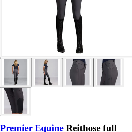
Premier Equine
Reithose full