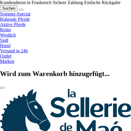
Kundendienst in Frankreich
Sichere Zahlung
Einfache Rückgabe
Suchen
Sommer-Special
Ruhende Pferde
Aktive Pferde
Reiter
Westlich
Stall
Hund
Versand in 24h
Outlet
Marken
Wird zum Warenkorb hinzugefügt...