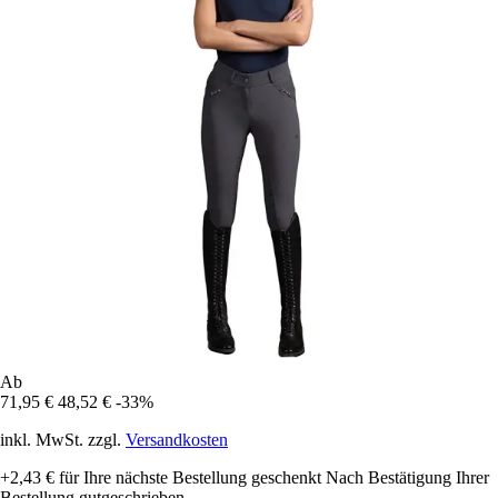
Ab
71,95 €
48,52 €
-33%
inkl. MwSt. zzgl.
Versandkosten
+2,43 €
für Ihre nächste Bestellung geschenkt
Nach Bestätigung Ihrer
Bestellung gutgeschrieben