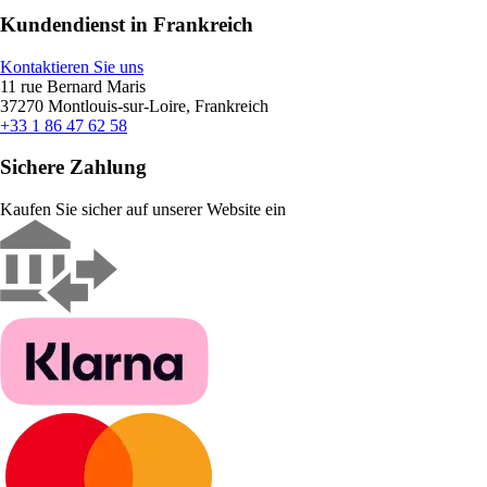
Kundendienst in Frankreich
Kontaktieren Sie uns
11 rue Bernard Maris
37270 Montlouis-sur-Loire, Frankreich
+33 1 86 47 62 58
Sichere Zahlung
Kaufen Sie sicher auf unserer Website ein