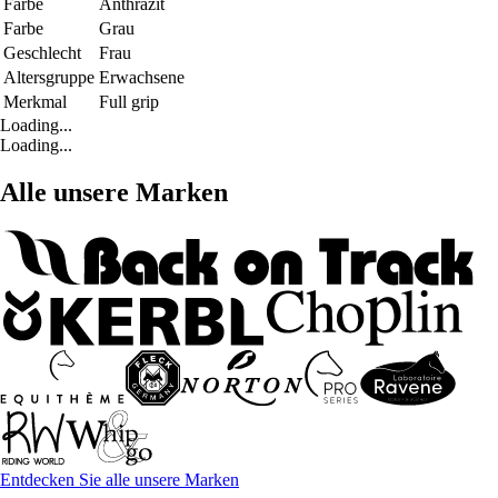
Farbe
Anthrazit
Farbe
Grau
Geschlecht
Frau
Altersgruppe
Erwachsene
Merkmal
Full grip
Loading...
Loading...
Alle unsere Marken
Entdecken Sie alle unsere Marken