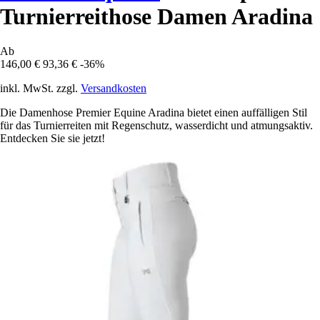
Turnierreithose Damen Aradina
Ab
146,00 €
93,36 €
-36%
inkl. MwSt. zzgl.
Versandkosten
Die Damenhose Premier Equine Aradina bietet einen auffälligen Stil
für das Turnierreiten mit Regenschutz, wasserdicht und atmungsaktiv.
Entdecken Sie sie jetzt!