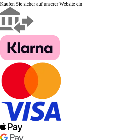
Kaufen Sie sicher auf unserer Website ein