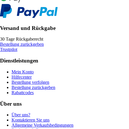
Versand und Rückgabe
30 Tage Rückgaberecht
Bestellung zurückgeben
Trustpilot
Dienstleistungen
Mein Konto
Hilfecenter
Bestellung verfolgen
Bestellung zurückgeben
Rabattcodes
Über uns
Über uns?
Kontaktieren Sie uns
Allgemeine Verkaufsbedingungen