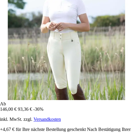
Ab
146,00 €
93,36 €
-36%
inkl. MwSt. zzgl.
Versandkosten
+4,67 €
für Ihre nächste Bestellung geschenkt
Nach Bestätigung Ihrer