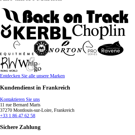
Entdecken Sie alle unsere Marken
Kundendienst in Frankreich
Kontaktieren Sie uns
11 rue Bernard Maris
37270 Montlouis-sur-Loire, Frankreich
+33 1 86 47 62 58
Sichere Zahlung