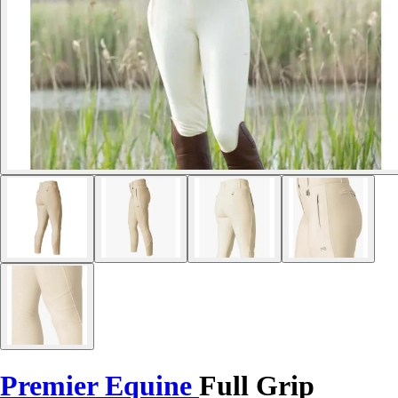
Premier Equine
Full Grip