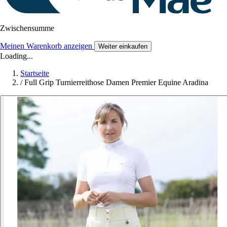
Zwischensumme
Meinen Warenkorb anzeigen
Weiter einkaufen
Loading...
Startseite
/
Full Grip Turnierreithose Damen Premier Equine Aradina