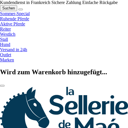
Kundendienst in Frankreich
Sichere Zahlung
Einfache Rückgabe
Suchen
Sommer-Special
Ruhende Pferde
Aktive Pferde
Reiter
Westlich
Stall
Hund
Versand in 24h
Outlet
Marken
Wird zum Warenkorb hinzugefügt...