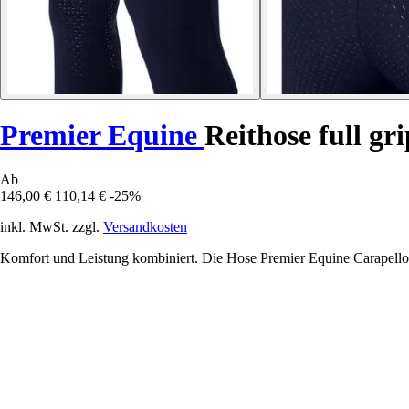
Premier Equine
Reithose full gr
Ab
146,00 €
110,14 €
-25%
inkl. MwSt. zzgl.
Versandkosten
Komfort und Leistung kombiniert. Die Hose Premier Equine Carapello fo