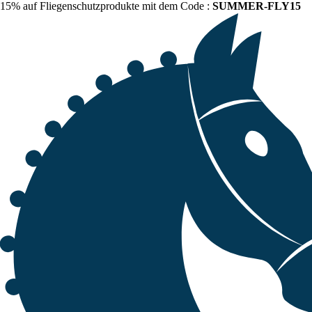
15% auf Fliegenschutzprodukte mit dem Code :
SUMMER-FLY15