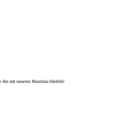
 ihn mit unseren Maurizia-Stiefeln!