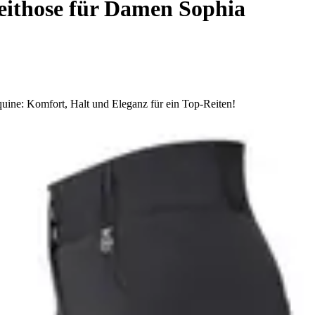
Reithose für Damen Sophia
quine: Komfort, Halt und Eleganz für ein Top-Reiten!