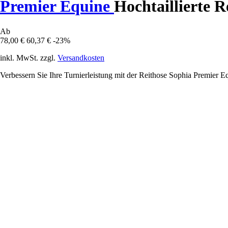
Premier Equine
Hochtaillierte 
Ab
78,00 €
60,37 €
-23%
inkl. MwSt. zzgl.
Versandkosten
Verbessern Sie Ihre Turnierleistung mit der Reithose Sophia Premier E