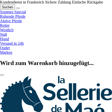
Kundendienst in Frankreich
Sichere Zahlung
Einfache Rückgabe
Suchen
Sommer-Special
Ruhende Pferde
Aktive Pferde
Reiter
Westlich
Stall
Hund
Versand in 24h
Outlet
Marken
Wird zum Warenkorb hinzugefügt...