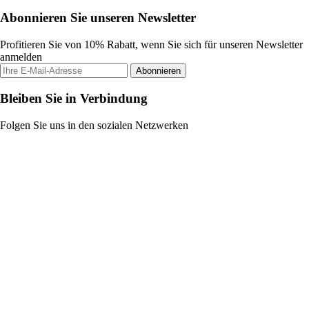
Abonnieren Sie unseren Newsletter
Profitieren Sie von 10% Rabatt, wenn Sie sich für unseren Newsletter
anmelden
Abonnieren
Bleiben Sie in Verbindung
Folgen Sie uns in den sozialen Netzwerken