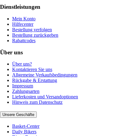
Dienstleistungen
Mein Konto
Hilfecenter
Bestellung verfolgen
Bestellung zurückgeben
Rabattcodes
Über uns
Über uns?
Kontaktieren Sie uns
Allgemeine Verkaufsbedingungen
Rückgabe & Erstattung
Impressum
Zahlungsarten
Lieferkosten und Versandoptionen
Hinweis zum Datenschutz
Unsere Geschäfte
Basket-Center
Daily Bikers