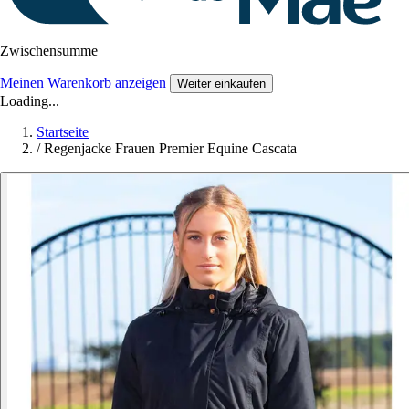
Zwischensumme
Meinen Warenkorb anzeigen
Weiter einkaufen
Loading...
Startseite
/
Regenjacke Frauen Premier Equine Cascata