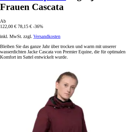
Frauen Cascata
Ab
122,00 €
78,15 €
-36%
inkl. MwSt. zzgl.
Versandkosten
Bleiben Sie das ganze Jahr über trocken und warm mit unserer
wasserdichten Jacke Cascata von Premier Equine, die für optimalen
Komfort im Sattel entwickelt wurde.