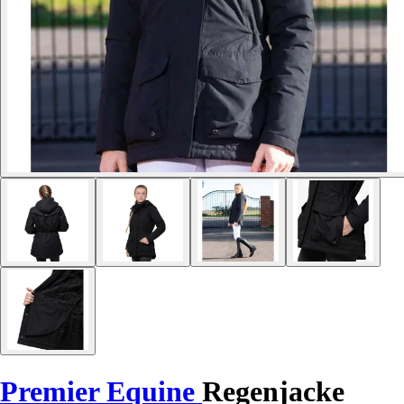
Premier Equine
Regenjacke