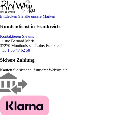
Entdecken Sie alle unsere Marken
Kundendienst in Frankreich
Kontaktieren Sie uns
11 rue Bernard Maris
37270 Montlouis-sur-Loire, Frankreich
+33 1 86 47 62 58
Sichere Zahlung
Kaufen Sie sicher auf unserer Website ein