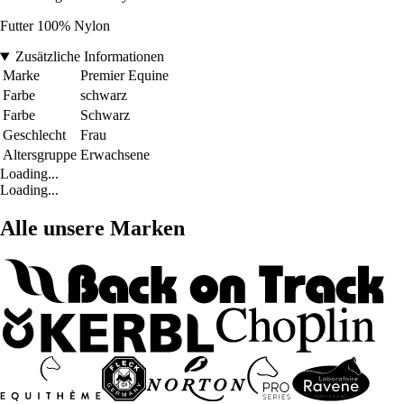
Futter 100% Nylon
Zusätzliche Informationen
Marke
Premier Equine
Farbe
schwarz
Farbe
Schwarz
Geschlecht
Frau
Altersgruppe
Erwachsene
Loading...
Loading...
Alle unsere Marken