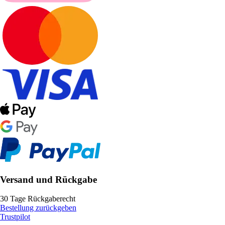
Versand und Rückgabe
30 Tage Rückgaberecht
Bestellung zurückgeben
Trustpilot