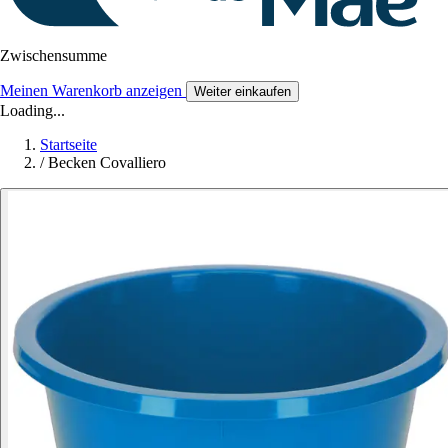
Zwischensumme
Meinen Warenkorb anzeigen
Weiter einkaufen
Loading...
Startseite
/
Becken Covalliero