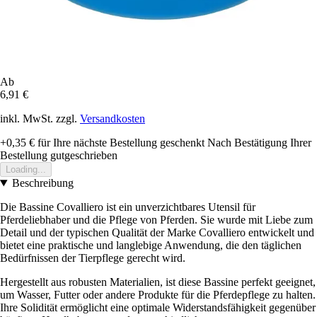
Ab
6,91 €
inkl. MwSt. zzgl.
Versandkosten
+0,35 €
für Ihre nächste Bestellung geschenkt
Nach Bestätigung Ihrer
Bestellung gutgeschrieben
Loading...
Beschreibung
Die Bassine Covalliero ist ein unverzichtbares Utensil für
Pferdeliebhaber und die Pflege von Pferden. Sie wurde mit Liebe zum
Detail und der typischen Qualität der Marke Covalliero entwickelt und
bietet eine praktische und langlebige Anwendung, die den täglichen
Bedürfnissen der Tierpflege gerecht wird.
Hergestellt aus robusten Materialien, ist diese Bassine perfekt geeignet,
um Wasser, Futter oder andere Produkte für die Pferdepflege zu halten.
Ihre Solidität ermöglicht eine optimale Widerstandsfähigkeit gegenüber