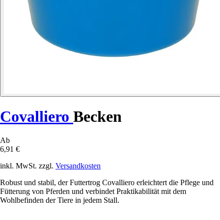
Covalliero
Becken
Ab
6,91 €
inkl. MwSt. zzgl.
Versandkosten
Robust und stabil, der Futtertrog Covalliero erleichtert die Pflege und
Fütterung von Pferden und verbindet Praktikabilität mit dem
Wohlbefinden der Tiere in jedem Stall.