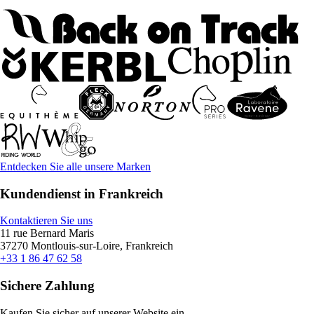
Entdecken Sie alle unsere Marken
Kundendienst in Frankreich
Kontaktieren Sie uns
11 rue Bernard Maris
37270 Montlouis-sur-Loire, Frankreich
+33 1 86 47 62 58
Sichere Zahlung
Kaufen Sie sicher auf unserer Website ein