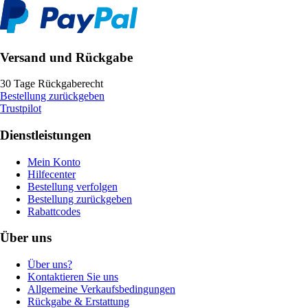
Versand und Rückgabe
30 Tage Rückgaberecht
Bestellung zurückgeben
Trustpilot
Dienstleistungen
Mein Konto
Hilfecenter
Bestellung verfolgen
Bestellung zurückgeben
Rabattcodes
Über uns
Über uns?
Kontaktieren Sie uns
Allgemeine Verkaufsbedingungen
Rückgabe & Erstattung