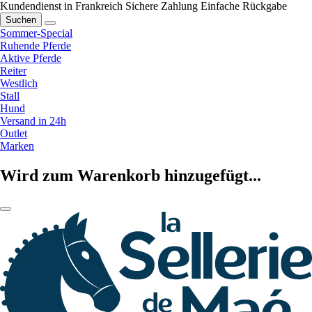
Kundendienst in Frankreich
Sichere Zahlung
Einfache Rückgabe
Suchen
Sommer-Special
Ruhende Pferde
Aktive Pferde
Reiter
Westlich
Stall
Hund
Versand in 24h
Outlet
Marken
Wird zum Warenkorb hinzugefügt...