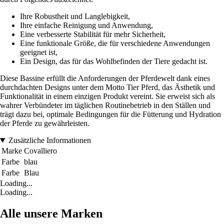
Ihre Robustheit und Langlebigkeit,
Ihre einfache Reinigung und Anwendung,
Eine verbesserte Stabilität für mehr Sicherheit,
Eine funktionale Größe, die für verschiedene Anwendungen
geeignet ist,
Ein Design, das für das Wohlbefinden der Tiere gedacht ist.
Diese Bassine erfüllt die Anforderungen der Pferdewelt dank eines
durchdachten Designs unter dem Motto Tier Pferd, das Ästhetik und
Funktionalität in einem einzigen Produkt vereint. Sie erweist sich als
wahrer Verbündeter im täglichen Routinebetrieb in den Ställen und
trägt dazu bei, optimale Bedingungen für die Fütterung und Hydration
der Pferde zu gewährleisten.
Zusätzliche Informationen
Marke
Covalliero
Farbe
blau
Farbe
Blau
Loading...
Loading...
Alle unsere Marken