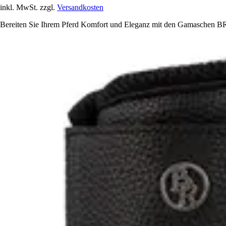
inkl. MwSt. zzgl.
Versandkosten
Bereiten Sie Ihrem Pferd Komfort und Eleganz mit den Gamaschen BR E