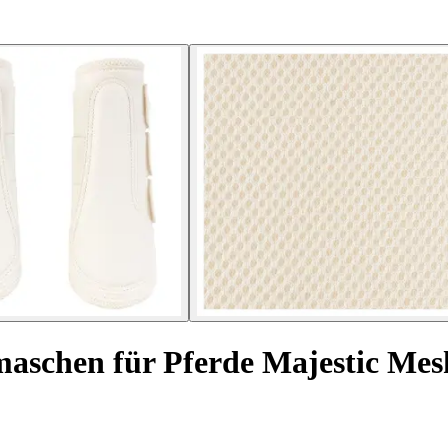
aschen für Pferde Majestic Mes