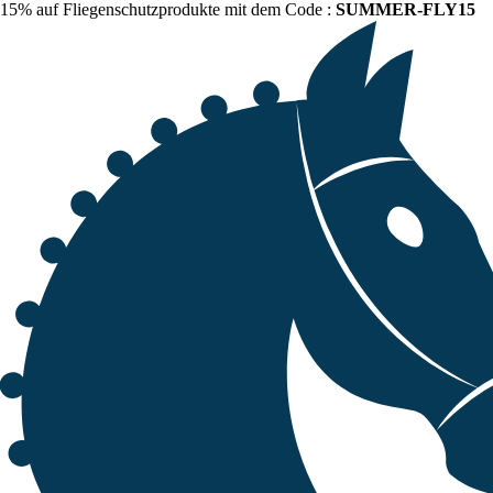
15% auf Fliegenschutzprodukte mit dem Code :
SUMMER-FLY15