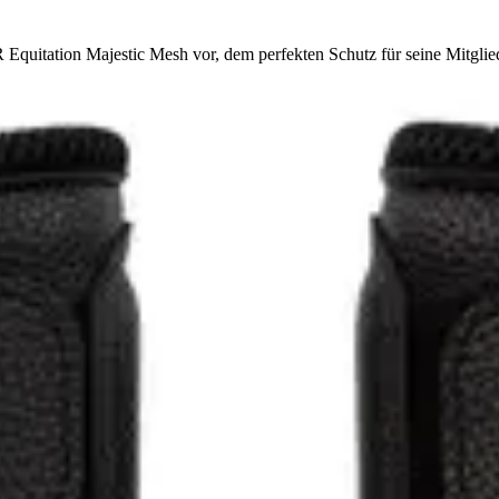
quitation Majestic Mesh vor, dem perfekten Schutz für seine Mitglie