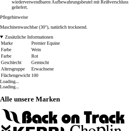
wiederverwendbaren Aufbewahrungsbeutel mit Reißverschluss
geliefert.
Pflegehinweise
Maschinenwaschbar (30°), natürlich trocknend.
Zusätzliche Informationen
Marke
Premier Equine
Farbe
Wein
Farbe
Rot
Geschlecht
Gemischt
Altersgruppe
Erwachsene
Flächengewicht
100
Loading...
Loading...
Alle unsere Marken