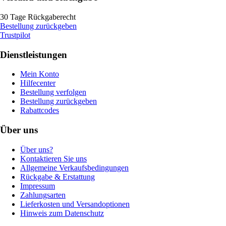
30 Tage Rückgaberecht
Bestellung zurückgeben
Trustpilot
Dienstleistungen
Mein Konto
Hilfecenter
Bestellung verfolgen
Bestellung zurückgeben
Rabattcodes
Über uns
Über uns?
Kontaktieren Sie uns
Allgemeine Verkaufsbedingungen
Rückgabe & Erstattung
Impressum
Zahlungsarten
Lieferkosten und Versandoptionen
Hinweis zum Datenschutz