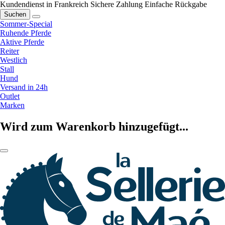
Kundendienst in Frankreich
Sichere Zahlung
Einfache Rückgabe
Suchen
Sommer-Special
Ruhende Pferde
Aktive Pferde
Reiter
Westlich
Stall
Hund
Versand in 24h
Outlet
Marken
Wird zum Warenkorb hinzugefügt...