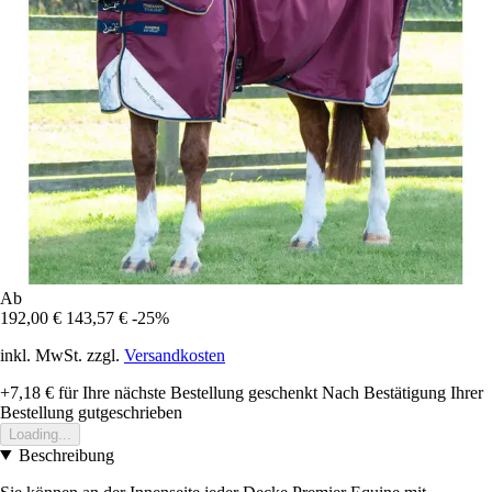
Ab
192,00 €
143,57 €
-25%
inkl. MwSt. zzgl.
Versandkosten
+7,18 €
für Ihre nächste Bestellung geschenkt
Nach Bestätigung Ihrer
Bestellung gutgeschrieben
Loading...
Beschreibung