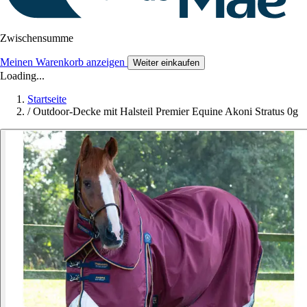
Zwischensumme
Meinen Warenkorb anzeigen
Weiter einkaufen
Loading...
Startseite
/
Outdoor-Decke mit Halsteil Premier Equine Akoni Stratus 0g