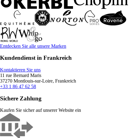
Entdecken Sie alle unsere Marken
Kundendienst in Frankreich
Kontaktieren Sie uns
11 rue Bernard Maris
37270 Montlouis-sur-Loire, Frankreich
+33 1 86 47 62 58
Sichere Zahlung
Kaufen Sie sicher auf unserer Website ein