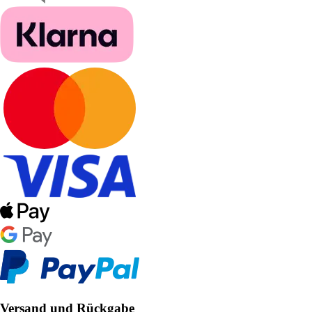
Versand und Rückgabe