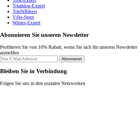
Trek-Expert
Triathlon-Expert
TripNBikers
Vélo-Store
Winter-Expert
Abonnieren Sie unseren Newsletter
Profitieren Sie von 10% Rabatt, wenn Sie sich für unseren Newsletter
anmelden
Abonnieren
Bleiben Sie in Verbindung
Folgen Sie uns in den sozialen Netzwerken