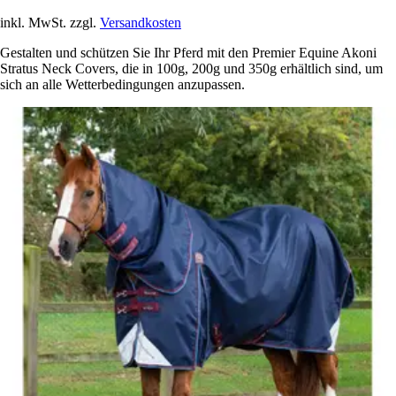
inkl. MwSt. zzgl.
Versandkosten
Gestalten und schützen Sie Ihr Pferd mit den Premier Equine Akoni
Stratus Neck Covers, die in 100g, 200g und 350g erhältlich sind, um
sich an alle Wetterbedingungen anzupassen.