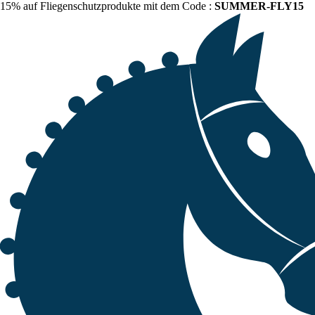
15% auf Fliegenschutzprodukte mit dem Code :
SUMMER-FLY15