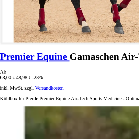
Premier Equine
Gamaschen Air-
Ab
68,00 €
48,98 €
-28%
inkl. MwSt. zzgl.
Versandkosten
Kühlbox für Pferde Premier Equine Air-Tech Sports Medicine - Optima