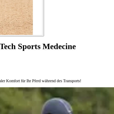
Tech Sports Medecine
ler Komfort für Ihr Pferd während des Transports!