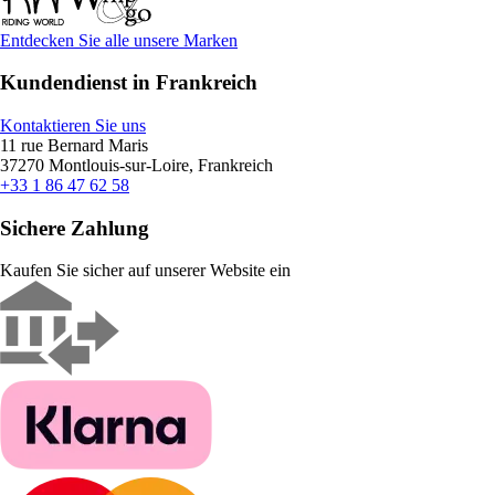
Entdecken Sie alle unsere Marken
Kundendienst in Frankreich
Kontaktieren Sie uns
11 rue Bernard Maris
37270 Montlouis-sur-Loire, Frankreich
+33 1 86 47 62 58
Sichere Zahlung
Kaufen Sie sicher auf unserer Website ein