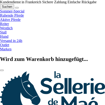
Kundendienst in Frankreich
Sichere Zahlung
Einfache Rückgabe
Suchen
Sommer-Special
Ruhende Pferde
Aktive Pferde
Reiter
Westlich
Stall
Hund
Versand in 24h
Outlet
Marken
Wird zum Warenkorb hinzugefügt...