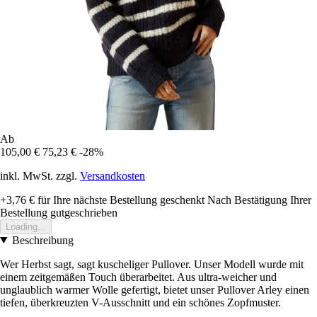
Ab
105,00 €
75,23 €
-28%
inkl. MwSt. zzgl.
Versandkosten
+3,76 €
für Ihre nächste Bestellung geschenkt
Nach Bestätigung Ihrer
Bestellung gutgeschrieben
Loading...
Beschreibung
Wer Herbst sagt, sagt kuscheliger Pullover. Unser Modell wurde mit
einem zeitgemäßen Touch überarbeitet. Aus ultra-weicher und
unglaublich warmer Wolle gefertigt, bietet unser Pullover Arley einen
tiefen, überkreuzten V-Ausschnitt und ein schönes Zopfmuster.