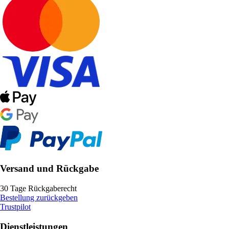
Versand und Rückgabe
30 Tage Rückgaberecht
Bestellung zurückgeben
Trustpilot
Dienstleistungen