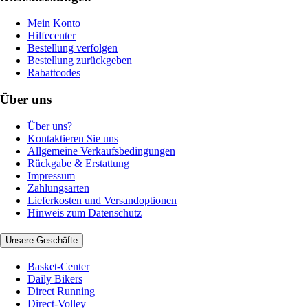
Mein Konto
Hilfecenter
Bestellung verfolgen
Bestellung zurückgeben
Rabattcodes
Über uns
Über uns?
Kontaktieren Sie uns
Allgemeine Verkaufsbedingungen
Rückgabe & Erstattung
Impressum
Zahlungsarten
Lieferkosten und Versandoptionen
Hinweis zum Datenschutz
Unsere Geschäfte
Basket-Center
Daily Bikers
Direct Running
Direct-Volley