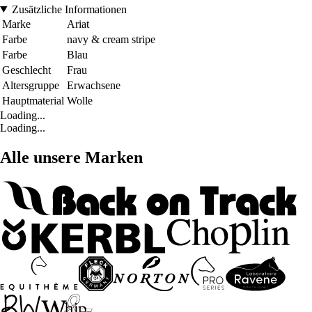
Zusätzliche Informationen
Marke
Ariat
Farbe
navy & cream stripe
Farbe
Blau
Geschlecht
Frau
Altersgruppe
Erwachsene
Hauptmaterial
Wolle
Loading...
Loading...
Alle unsere Marken