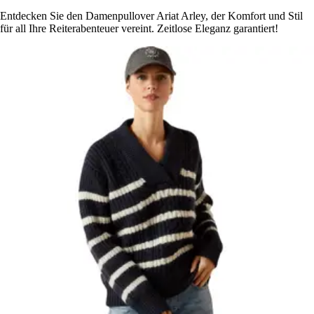
Entdecken Sie den Damenpullover Ariat Arley, der Komfort und Stil
für all Ihre Reiterabenteuer vereint. Zeitlose Eleganz garantiert!