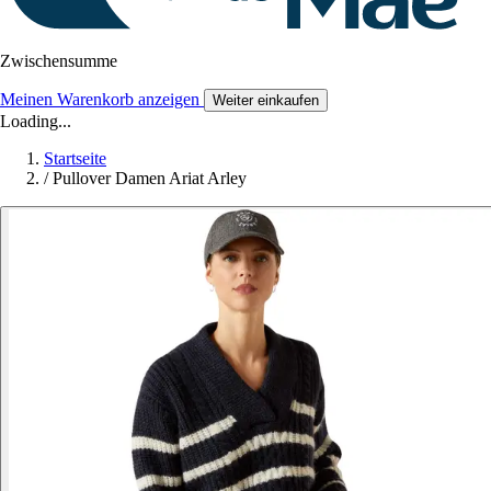
Zwischensumme
Meinen Warenkorb anzeigen
Weiter einkaufen
Loading...
Startseite
/
Pullover Damen Ariat Arley