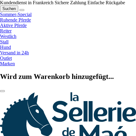
Kundendienst in Frankreich
Sichere Zahlung
Einfache Rückgabe
Suchen
Sommer-Special
Ruhende Pferde
Aktive Pferde
Reiter
Westlich
Stall
Hund
Versand in 24h
Outlet
Marken
Wird zum Warenkorb hinzugefügt...