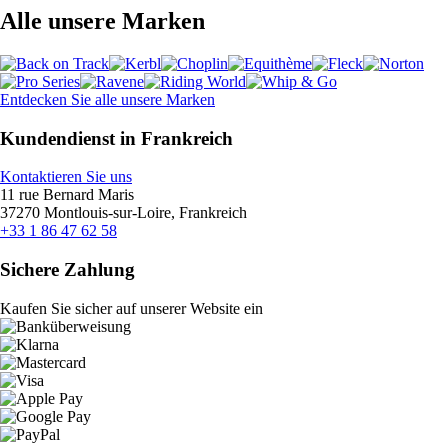
Alle unsere Marken
Entdecken Sie alle unsere Marken
Kundendienst in Frankreich
Kontaktieren Sie uns
11 rue Bernard Maris
37270 Montlouis-sur-Loire, Frankreich
+33 1 86 47 62 58
Sichere Zahlung
Kaufen Sie sicher auf unserer Website ein