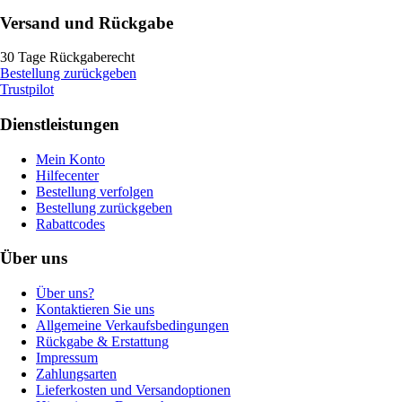
Versand und Rückgabe
30 Tage Rückgaberecht
Bestellung zurückgeben
Trustpilot
Dienstleistungen
Mein Konto
Hilfecenter
Bestellung verfolgen
Bestellung zurückgeben
Rabattcodes
Über uns
Über uns?
Kontaktieren Sie uns
Allgemeine Verkaufsbedingungen
Rückgabe & Erstattung
Impressum
Zahlungsarten
Lieferkosten und Versandoptionen