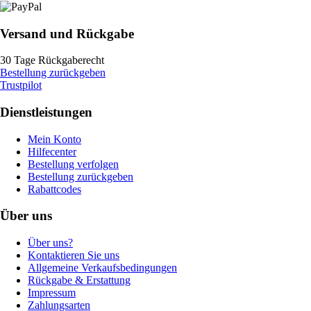
Versand und Rückgabe
30 Tage Rückgaberecht
Bestellung zurückgeben
Trustpilot
Dienstleistungen
Mein Konto
Hilfecenter
Bestellung verfolgen
Bestellung zurückgeben
Rabattcodes
Über uns
Über uns?
Kontaktieren Sie uns
Allgemeine Verkaufsbedingungen
Rückgabe & Erstattung
Impressum
Zahlungsarten