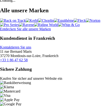
Loading...
Alle unsere Marken
Entdecken Sie alle unsere Marken
Kundendienst in Frankreich
Kontaktieren Sie uns
11 rue Bernard Maris
37270 Montlouis-sur-Loire, Frankreich
+33 1 86 47 62 58
Sichere Zahlung
Kaufen Sie sicher auf unserer Website ein