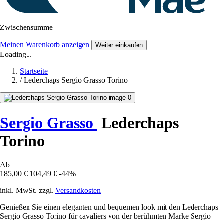
Zwischensumme
Meinen Warenkorb anzeigen
Weiter einkaufen
Loading...
Startseite
/
Lederchaps Sergio Grasso Torino
Sergio Grasso
Lederchaps
Torino
Ab
185,00 €
104,49 €
-44%
inkl. MwSt. zzgl.
Versandkosten
Genießen Sie einen eleganten und bequemen look mit den Lederchaps
Sergio Grasso Torino für cavaliers von der berühmten Marke Sergio