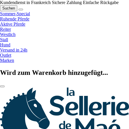
Kundendienst in Frankreich
Sichere Zahlung
Einfache Rückgabe
Suchen
Sommer-Special
Ruhende Pferde
Aktive Pferde
Reiter
Westlich
Stall
Hund
Versand in 24h
Outlet
Marken
Wird zum Warenkorb hinzugefügt...