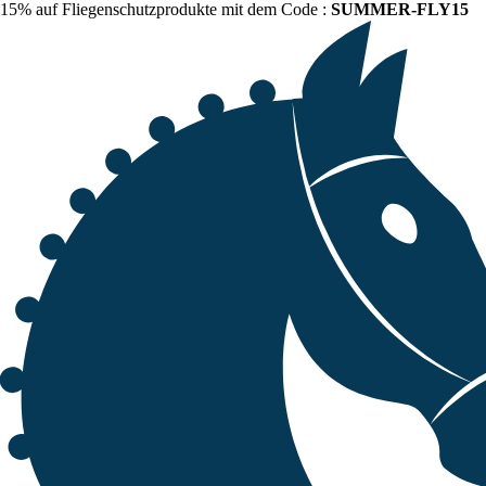
15% auf Fliegenschutzprodukte mit dem Code :
SUMMER-FLY15