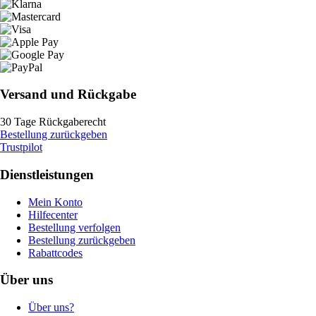
Versand und Rückgabe
30 Tage Rückgaberecht
Bestellung zurückgeben
Trustpilot
Dienstleistungen
Mein Konto
Hilfecenter
Bestellung verfolgen
Bestellung zurückgeben
Rabattcodes
Über uns
Über uns?