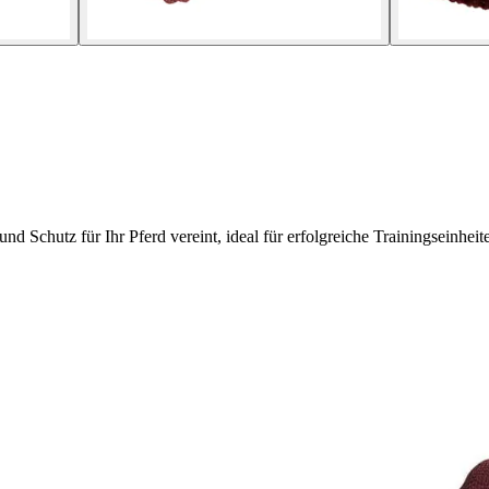
Schutz für Ihr Pferd vereint, ideal für erfolgreiche Trainingseinheit