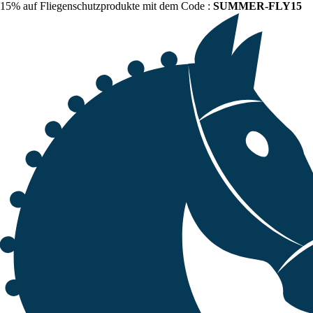
15% auf Fliegenschutzprodukte mit dem Code :
SUMMER-FLY15