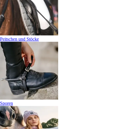
Peitschen und Stöcke
Sporen