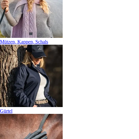
Mützen, Kappen, Schals
Gürtel