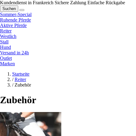
Kundendienst in Frankreich
Sichere Zahlung
Einfache Rückgabe
Suchen
Sommer-Special
Ruhende Pferde
Aktive Pferde
Reiter
Westlich
Stall
Hund
Versand in 24h
Outlet
Marken
Startseite
/
Reiter
/
Zubehör
Zubehör