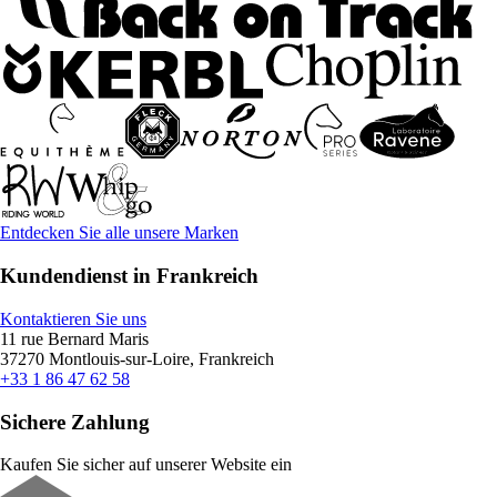
Entdecken Sie alle unsere Marken
Kundendienst in Frankreich
Kontaktieren Sie uns
11 rue Bernard Maris
37270 Montlouis-sur-Loire, Frankreich
+33 1 86 47 62 58
Sichere Zahlung
Kaufen Sie sicher auf unserer Website ein