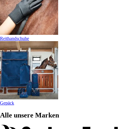
Reithandschuhe
Gepäck
Alle unsere Marken