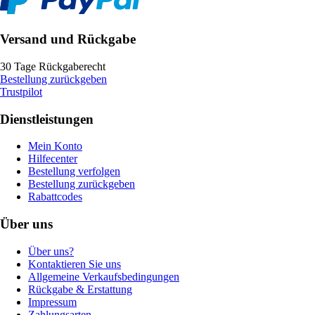
Versand und Rückgabe
30 Tage Rückgaberecht
Bestellung zurückgeben
Trustpilot
Dienstleistungen
Mein Konto
Hilfecenter
Bestellung verfolgen
Bestellung zurückgeben
Rabattcodes
Über uns
Über uns?
Kontaktieren Sie uns
Allgemeine Verkaufsbedingungen
Rückgabe & Erstattung
Impressum
Zahlungsarten