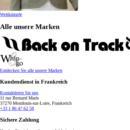
Wettkämpfe
Alle unsere Marken
Entdecken Sie alle unsere Marken
Kundendienst in Frankreich
Kontaktieren Sie uns
11 rue Bernard Maris
37270 Montlouis-sur-Loire, Frankreich
+33 1 86 47 62 58
Sichere Zahlung