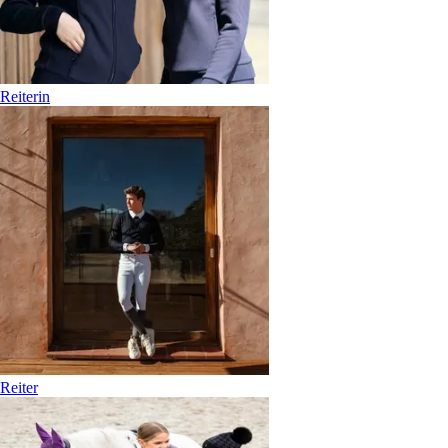
Reiterin
Reiter