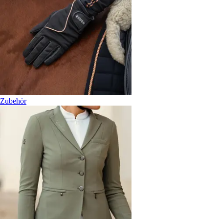
Zubehör