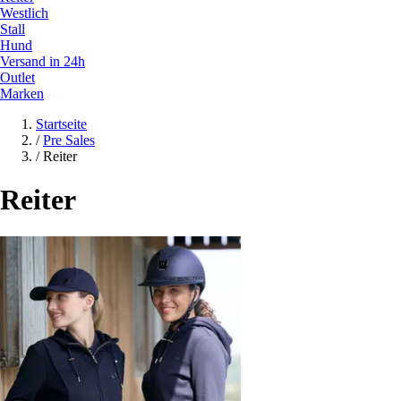
Westlich
Stall
Hund
Versand in 24h
Outlet
Marken
Startseite
/
Pre Sales
/
Reiter
Reiter