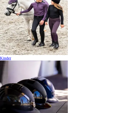
Kinder