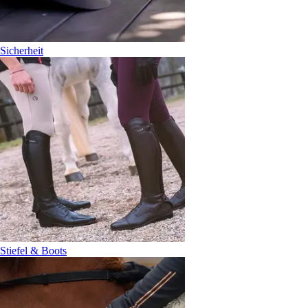
Sicherheit
Stiefel & Boots