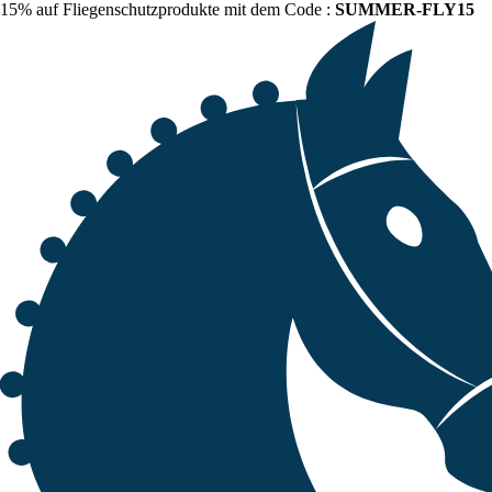
15% auf Fliegenschutzprodukte mit dem Code :
SUMMER-FLY15