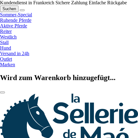
Kundendienst in Frankreich
Sichere Zahlung
Einfache Rückgabe
Suchen
Sommer-Special
Ruhende Pferde
Aktive Pferde
Reiter
Westlich
Stall
Hund
Versand in 24h
Outlet
Marken
Wird zum Warenkorb hinzugefügt...