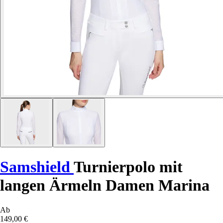
Samshield
Turnierpolo mit
langen Ärmeln Damen Marina
Ab
149,00 €