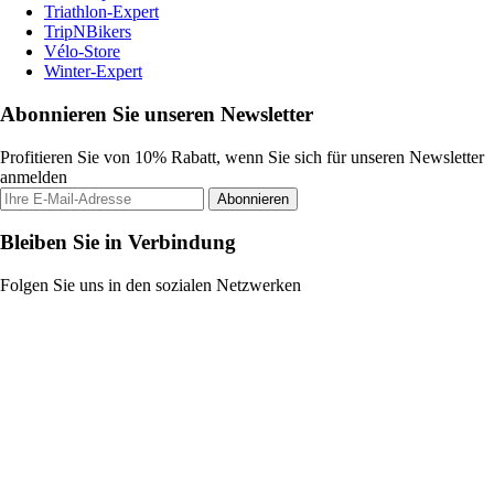
Triathlon-Expert
TripNBikers
Vélo-Store
Winter-Expert
Abonnieren Sie unseren Newsletter
Profitieren Sie von 10% Rabatt, wenn Sie sich für unseren Newsletter
anmelden
Abonnieren
Bleiben Sie in Verbindung
Folgen Sie uns in den sozialen Netzwerken