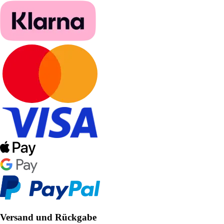
Versand und Rückgabe