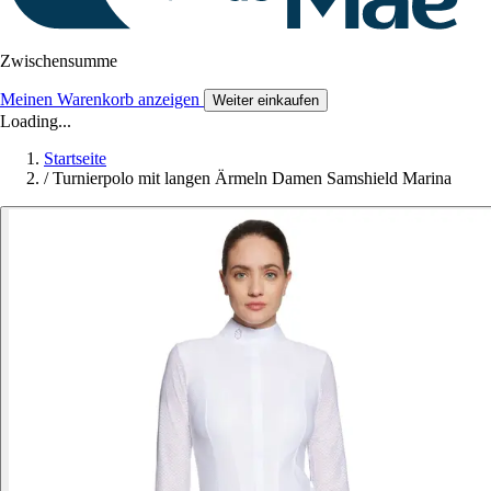
Zwischensumme
Meinen Warenkorb anzeigen
Weiter einkaufen
Loading...
Startseite
/
Turnierpolo mit langen Ärmeln Damen Samshield Marina