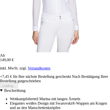
Ab
149,00 €
inkl. MwSt. zzgl.
Versandkosten
+7,45 €
für Ihre nächste Bestellung geschenkt
Nach Bestätigung Ihrer
Bestellung gutgeschrieben
Loading...
Beschreibung
Wettkampfoberteil Marina mit langen Ärmeln
Elegantes weißes Design mit Swarovski®-Wappen am Kragen
und an den Manschettenknöpfen