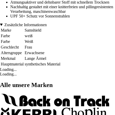
Atmungsaktiver und dehnbarer Stoff mit schnellem Trocknen
Nachhaltig gestaltet mit einer knitterfreien und pillingresistenten
Verarbeitung, maschinenwaschbar
UPF 50+ Schutz vor Sonnenstrahlen
Zusätzliche Informationen
Marke
Samshield
Farbe
weiß
Farbe
Weiß
Geschlecht
Frau
Altersgruppe
Erwachsene
Merkmal
Lange Ärmel
Hauptmaterial
synthetisches Material
Loading...
Loading...
Alle unsere Marken