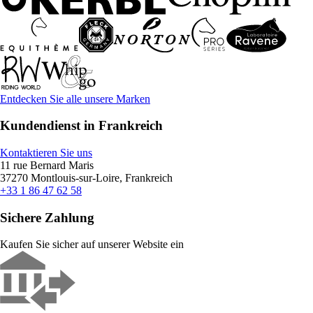
Entdecken Sie alle unsere Marken
Kundendienst in Frankreich
Kontaktieren Sie uns
11 rue Bernard Maris
37270 Montlouis-sur-Loire, Frankreich
+33 1 86 47 62 58
Sichere Zahlung
Kaufen Sie sicher auf unserer Website ein