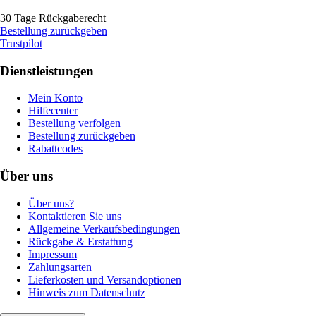
30 Tage Rückgaberecht
Bestellung zurückgeben
Trustpilot
Dienstleistungen
Mein Konto
Hilfecenter
Bestellung verfolgen
Bestellung zurückgeben
Rabattcodes
Über uns
Über uns?
Kontaktieren Sie uns
Allgemeine Verkaufsbedingungen
Rückgabe & Erstattung
Impressum
Zahlungsarten
Lieferkosten und Versandoptionen
Hinweis zum Datenschutz