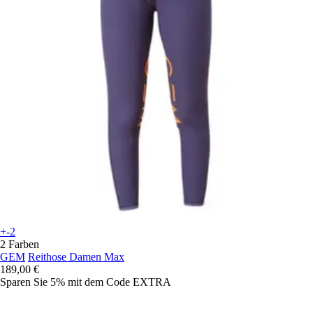
+-2
2 Farben
GEM
Reithose Damen Max
189,00 €
Sparen Sie 5%
mit dem Code
EXTRA