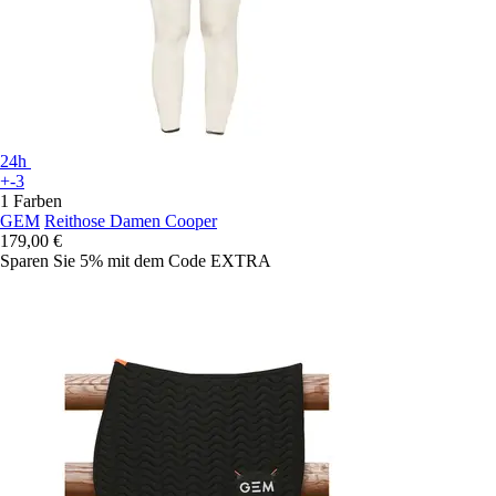
24h
+-3
1 Farben
GEM
Reithose Damen Cooper
179,00 €
Sparen Sie 5%
mit dem Code
EXTRA