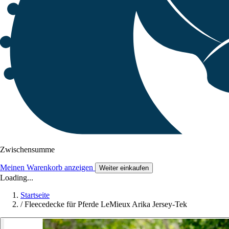
Zwischensumme
Meinen Warenkorb anzeigen
Weiter einkaufen
Loading...
Startseite
/
Fleecedecke für Pferde LeMieux Arika Jersey-Tek