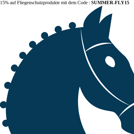
15% auf Fliegenschutzprodukte mit dem Code :
SUMMER-FLY15