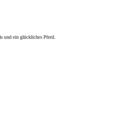
s und ein glückliches Pferd.