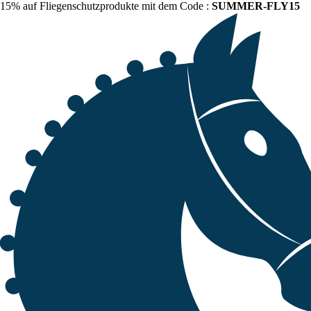
15% auf Fliegenschutzprodukte mit dem Code :
SUMMER-FLY15