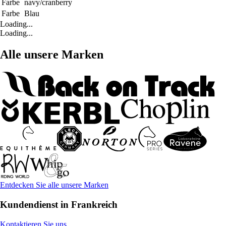
Farbe
navy/cranberry
Farbe
Blau
Loading...
Loading...
Alle unsere Marken
Entdecken Sie alle unsere Marken
Kundendienst in Frankreich
Kontaktieren Sie uns