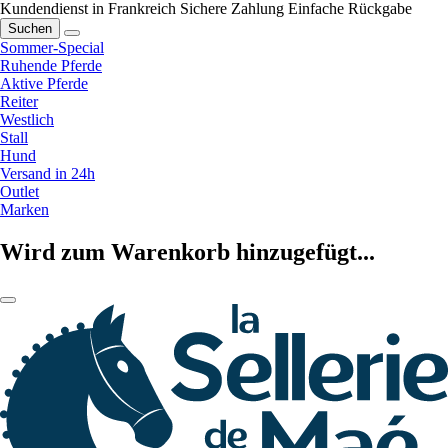
Kundendienst in Frankreich
Sichere Zahlung
Einfache Rückgabe
Suchen
Sommer-Special
Ruhende Pferde
Aktive Pferde
Reiter
Westlich
Stall
Hund
Versand in 24h
Outlet
Marken
Wird zum Warenkorb hinzugefügt...