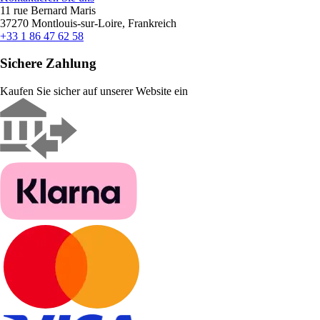
11 rue Bernard Maris
37270 Montlouis-sur-Loire, Frankreich
+33 1 86 47 62 58
Sichere Zahlung
Kaufen Sie sicher auf unserer Website ein