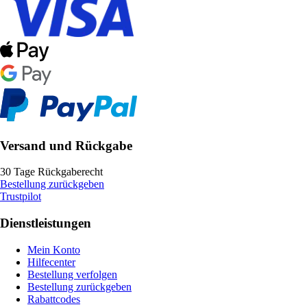
Versand und Rückgabe
30 Tage Rückgaberecht
Bestellung zurückgeben
Trustpilot
Dienstleistungen
Mein Konto
Hilfecenter
Bestellung verfolgen
Bestellung zurückgeben
Rabattcodes