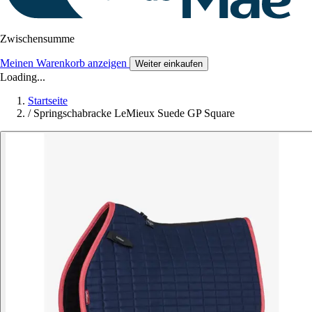
Zwischensumme
Meinen Warenkorb anzeigen
Weiter einkaufen
Loading...
Startseite
/
Springschabracke LeMieux Suede GP Square