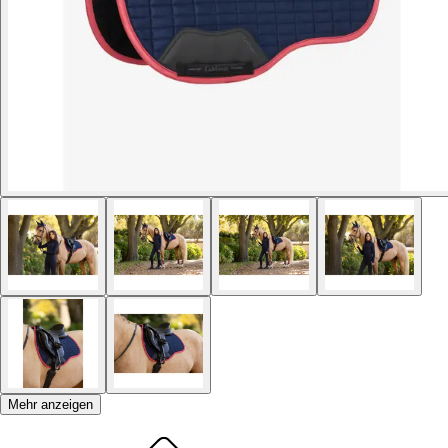
Mehr anzeigen